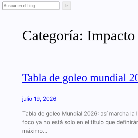
Buscar
Ir
Categoría:
Impacto 
Tabla de goleo mundial 20
julio 19, 2026
Tabla de goleo Mundial 2026: así marcha la l
foco ya no está solo en el título que definir
máximo…