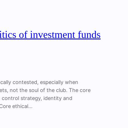
tics of investment funds
hically contested, especially when
ts, not the soul of the club. The core
 control strategy, identity and
Core ethical…