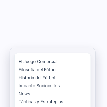
El Juego Comercial
Filosofía del Fútbol
Historia del Fútbol
Impacto Sociocultural
News
Tácticas y Estrategias