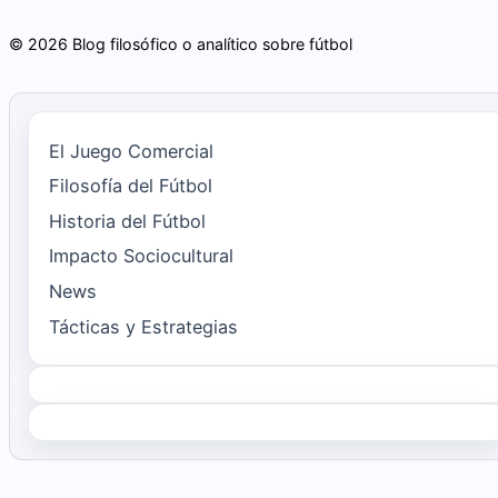
© 2026 Blog filosófico o analítico sobre fútbol
El Juego Comercial
Filosofía del Fútbol
Historia del Fútbol
Impacto Sociocultural
News
Tácticas y Estrategias