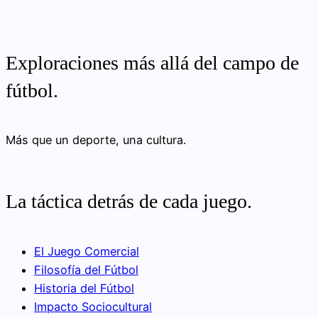
Exploraciones más allá del campo de
fútbol.
Más que un deporte, una cultura.
La táctica detrás de cada juego.
El Juego Comercial
Filosofía del Fútbol
Historia del Fútbol
Impacto Sociocultural