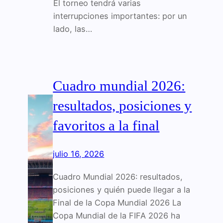
El torneo tendrá varias
interrupciones importantes: por un
lado, las…
Cuadro mundial 2026:
resultados, posiciones y
favoritos a la final
julio 16, 2026
Cuadro Mundial 2026: resultados,
posiciones y quién puede llegar a la
Final de la Copa Mundial 2026 La
Copa Mundial de la FIFA 2026 ha