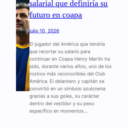
salarial que definiría su
futuro en coapa
julio 10, 2026
El jugador del América que tendría
que recortar su salario para
continuar en Coapa Henry Martín ha
sido, durante varios años, uno de los
rostros más reconocibles del Club
América. El delantero y capitán se
convirtió en un símbolo azulcrema
gracias a sus goles, su carácter
dentro del vestidor y su peso
específico en momentos…