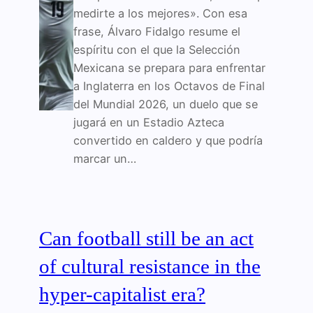
medirte a los mejores». Con esa
frase, Álvaro Fidalgo resume el
espíritu con el que la Selección
Mexicana se prepara para enfrentar
a Inglaterra en los Octavos de Final
del Mundial 2026, un duelo que se
jugará en un Estadio Azteca
convertido en caldero y que podría
marcar un…
Can football still be an act
of cultural resistance in the
hyper-capitalist era?