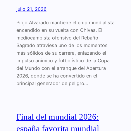
julio 21, 2026
Piojo Alvarado mantiene el chip mundialista
encendido en su vuelta con Chivas. El
mediocampista ofensivo del Rebaño
Sagrado atraviesa uno de los momentos
más sólidos de su carrera, enlazando el
impulso anímico y futbolístico de la Copa
del Mundo con el arranque del Apertura
2026, donde se ha convertido en el
principal generador de peligro…
Final del mundial 2026:
españa favorita mundial