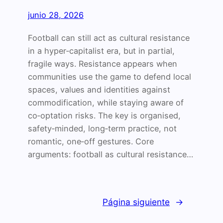
junio 28, 2026
Football can still act as cultural resistance
in a hyper‑capitalist era, but in partial,
fragile ways. Resistance appears when
communities use the game to defend local
spaces, values and identities against
commodification, while staying aware of
co‑optation risks. The key is organised,
safety‑minded, long‑term practice, not
romantic, one‑off gestures. Core
arguments: football as cultural resistance…
Página siguiente
→