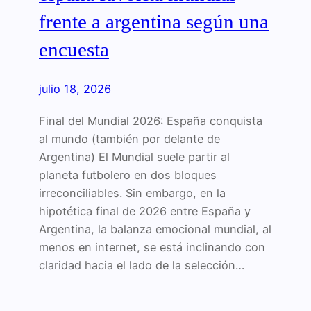
frente a argentina según una
encuesta
julio 18, 2026
Final del Mundial 2026: España conquista
al mundo (también por delante de
Argentina) El Mundial suele partir al
planeta futbolero en dos bloques
irreconciliables. Sin embargo, en la
hipotética final de 2026 entre España y
Argentina, la balanza emocional mundial, al
menos en internet, se está inclinando con
claridad hacia el lado de la selección…