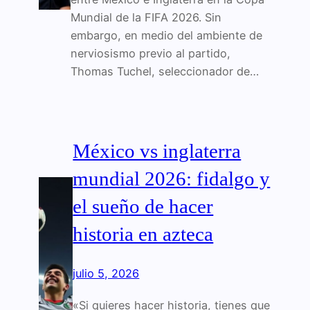
Mundial de la FIFA 2026. Sin
embargo, en medio del ambiente de
nerviosismo previo al partido,
Thomas Tuchel, seleccionador de…
México vs inglaterra
mundial 2026: fidalgo y
el sueño de hacer
historia en azteca
julio 5, 2026
«Si quieres hacer historia, tienes que