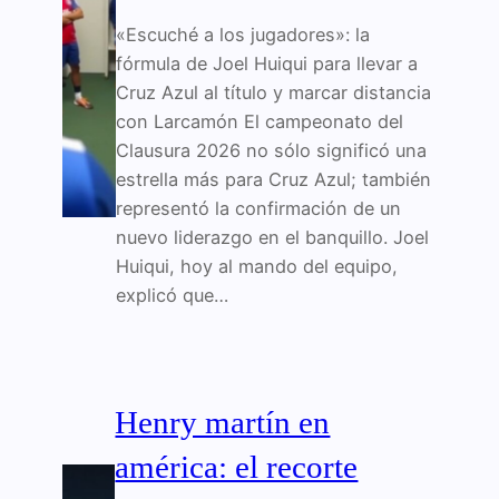
«Escuché a los jugadores»: la
fórmula de Joel Huiqui para llevar a
Cruz Azul al título y marcar distancia
con Larcamón El campeonato del
Clausura 2026 no sólo significó una
estrella más para Cruz Azul; también
representó la confirmación de un
nuevo liderazgo en el banquillo. Joel
Huiqui, hoy al mando del equipo,
explicó que…
Henry martín en
américa: el recorte