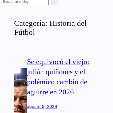
Buscar
Ir
Categoría:
Historia del
Fútbol
Se equivocó el viejo:
julián quiñones y el
polémico cambio de
aguirre en 2026
agosto 5, 2026