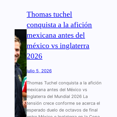
Thomas tuchel
conquista a la afición
mexicana antes del
méxico vs inglaterra
2026
julio 5, 2026
Thomas Tuchel conquista a la afición
mexicana antes del México vs
Inglaterra del Mundial 2026 La
tensión crece conforme se acerca el
esperado duelo de octavos de final
entre México e Inglaterra en la Copa