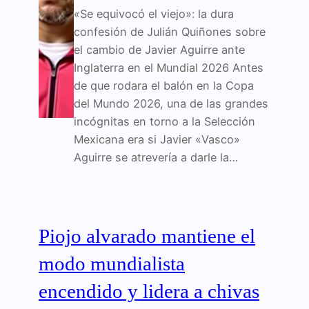
«Se equivocó el viejo»: la dura
confesión de Julián Quiñones sobre
el cambio de Javier Aguirre ante
Inglaterra en el Mundial 2026 Antes
de que rodara el balón en la Copa
del Mundo 2026, una de las grandes
incógnitas en torno a la Selección
Mexicana era si Javier «Vasco»
Aguirre se atrevería a darle la…
Piojo alvarado mantiene el
modo mundialista
encendido y lidera a chivas