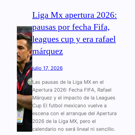
Liga Mx apertura 2026:
pausas por fecha Fifa,
leagues cup y era rafael
márquez
julio 17, 2026
Las pausas de la Liga MX en el
Apertura 2026: Fecha FIFA, Rafael
Márquez y el impacto de la Leagues
Cup El futbol mexicano vuelve a
escena con el arranque del Apertura
2026 de la Liga MX, pero el
calendario no será lineal ni sencillo.