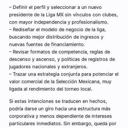
– Definir el perfil y seleccionar a un nuevo
presidente de la Liga MX sin vínculos con clubes,
con mayor independencia y profesionalismo.
– Rediseñar el modelo de negocio de la liga,
buscando mejor distribución de ingresos y
nuevas fuentes de financiamiento.
– Revisar formatos de competencia, reglas de
descenso y ascenso, y políticas de registros de
jugadores nacionales y extranjeros.
– Trazar una estrategia conjunta para potenciar el
valor comercial de la Selección Mexicana, muy
ligada al rendimiento del torneo local.
Si estas intenciones se traducen en hechos,
podría darse un giro hacia una estructura más
corporativa y menos dependiente de intereses
particulares inmediatos. Sin embargo, queda por