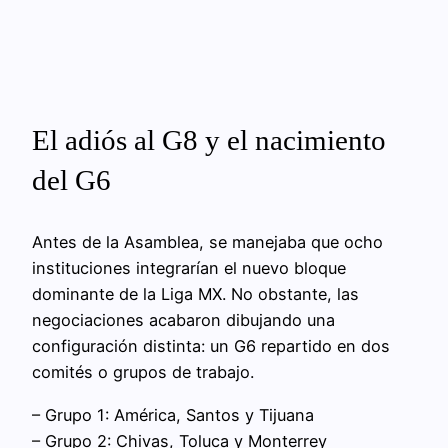
El adiós al G8 y el nacimiento
del G6
Antes de la Asamblea, se manejaba que ocho
instituciones integrarían el nuevo bloque
dominante de la Liga MX. No obstante, las
negociaciones acabaron dibujando una
configuración distinta: un G6 repartido en dos
comités o grupos de trabajo.
– Grupo 1: América, Santos y Tijuana
– Grupo 2: Chivas, Toluca y Monterrey