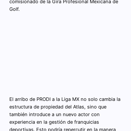
comisionado de la Gira Profesional Mexicana de
Golf.
El arribo de PRODI a la Liga MX no solo cambia la
estructura de propiedad del Atlas, sino que
también introduce a un nuevo actor con
experiencia en la gestión de franquicias
deportivas. Esto podría repercutir en la manera