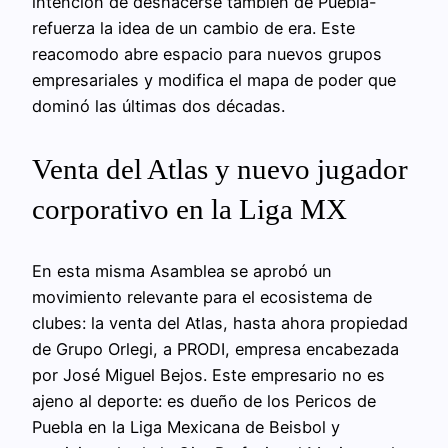
intención de deshacerse también de Puebla-
refuerza la idea de un cambio de era. Este
reacomodo abre espacio para nuevos grupos
empresariales y modifica el mapa de poder que
dominó las últimas dos décadas.
Venta del Atlas y nuevo jugador
corporativo en la Liga MX
En esta misma Asamblea se aprobó un
movimiento relevante para el ecosistema de
clubes: la venta del Atlas, hasta ahora propiedad
de Grupo Orlegi, a PRODI, empresa encabezada
por José Miguel Bejos. Este empresario no es
ajeno al deporte: es dueño de los Pericos de
Puebla en la Liga Mexicana de Beisbol y