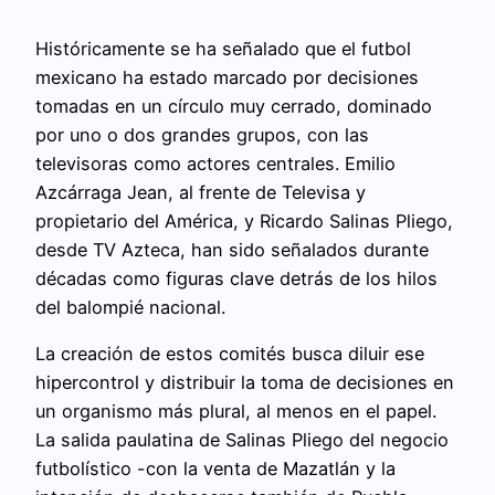
Históricamente se ha señalado que el futbol
mexicano ha estado marcado por decisiones
tomadas en un círculo muy cerrado, dominado
por uno o dos grandes grupos, con las
televisoras como actores centrales. Emilio
Azcárraga Jean, al frente de Televisa y
propietario del América, y Ricardo Salinas Pliego,
desde TV Azteca, han sido señalados durante
décadas como figuras clave detrás de los hilos
del balompié nacional.
La creación de estos comités busca diluir ese
hipercontrol y distribuir la toma de decisiones en
un organismo más plural, al menos en el papel.
La salida paulatina de Salinas Pliego del negocio
futbolístico -con la venta de Mazatlán y la