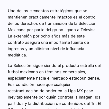
Uno de los elementos estratégicos que se
mantienen prácticamente intactos es el control
de los derechos de transmisión de la Selección
Mexicana por parte del grupo ligado a Televisa.
La extensión por ocho años más de este
contrato asegura una importante fuente de
ingresos y un altísimo nivel de influencia
mediática.
La Selección sigue siendo el producto estrella del
futbol mexicano en términos comerciales,
especialmente hacia el mercado estadounidense.
Esa condición hace que cualquier
reestructuración de poder en la Liga MX pase
inevitablemente por quién controla la imagen, los
partidos y la distribución de contenidos del Tri. El