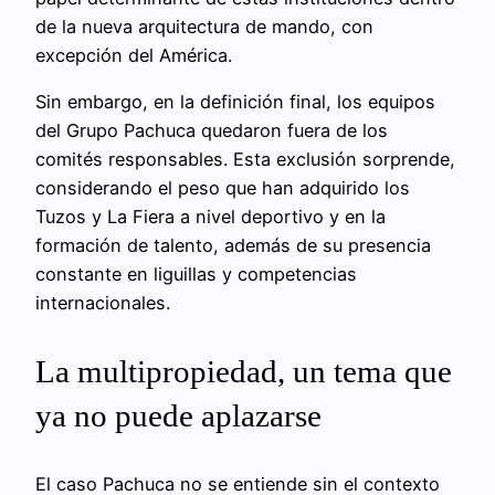
de la nueva arquitectura de mando, con
excepción del América.
Sin embargo, en la definición final, los equipos
del Grupo Pachuca quedaron fuera de los
comités responsables. Esta exclusión sorprende,
considerando el peso que han adquirido los
Tuzos y La Fiera a nivel deportivo y en la
formación de talento, además de su presencia
constante en liguillas y competencias
internacionales.
La multipropiedad, un tema que
ya no puede aplazarse
El caso Pachuca no se entiende sin el contexto