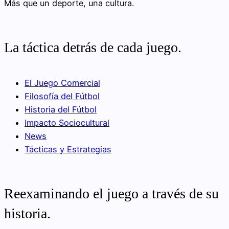
Más que un deporte, una cultura.
La táctica detrás de cada juego.
El Juego Comercial
Filosofía del Fútbol
Historia del Fútbol
Impacto Sociocultural
News
Tácticas y Estrategias
Reexaminando el juego a través de su
historia.