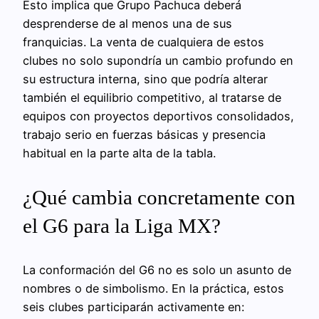
Esto implica que Grupo Pachuca deberá
desprenderse de al menos una de sus
franquicias. La venta de cualquiera de estos
clubes no solo supondría un cambio profundo en
su estructura interna, sino que podría alterar
también el equilibrio competitivo, al tratarse de
equipos con proyectos deportivos consolidados,
trabajo serio en fuerzas básicas y presencia
habitual en la parte alta de la tabla.
¿Qué cambia concretamente con
el G6 para la Liga MX?
La conformación del G6 no es solo un asunto de
nombres o de simbolismo. En la práctica, estos
seis clubes participarán activamente en: