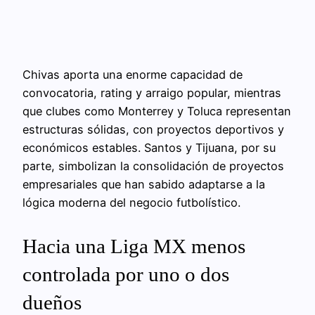
Chivas aporta una enorme capacidad de
convocatoria, rating y arraigo popular, mientras
que clubes como Monterrey y Toluca representan
estructuras sólidas, con proyectos deportivos y
económicos estables. Santos y Tijuana, por su
parte, simbolizan la consolidación de proyectos
empresariales que han sabido adaptarse a la
lógica moderna del negocio futbolístico.
Hacia una Liga MX menos
controlada por uno o dos
dueños