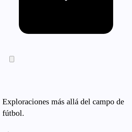
Exploraciones más allá del campo de
fútbol.