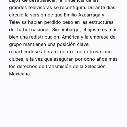
grandes televisoras se reconfigura. Durante días
circuló la versión de que Emilio Azcárraga y
Televisa habían perdido peso en las estructuras
del futbol nacional. Sin embargo, el ajuste es más
bien una redistribución: América y la empresa del
grupo mantienen una posición clave,
repartiéndose ahora el control con otros cinco
clubes, a la vez que aseguran por ocho años más
los derechos de transmisión de la Selección
Mexicana.