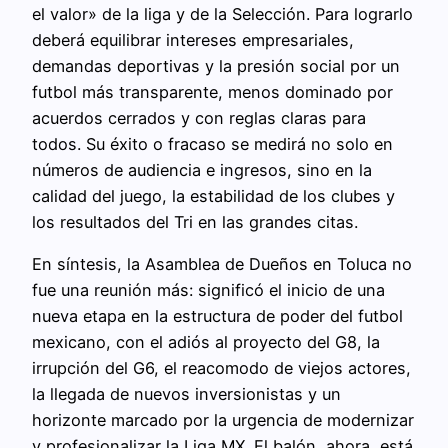
el valor» de la liga y de la Selección. Para lograrlo
deberá equilibrar intereses empresariales,
demandas deportivas y la presión social por un
futbol más transparente, menos dominado por
acuerdos cerrados y con reglas claras para
todos. Su éxito o fracaso se medirá no solo en
números de audiencia e ingresos, sino en la
calidad del juego, la estabilidad de los clubes y
los resultados del Tri en las grandes citas.
En síntesis, la Asamblea de Dueños en Toluca no
fue una reunión más: significó el inicio de una
nueva etapa en la estructura de poder del futbol
mexicano, con el adiós al proyecto del G8, la
irrupción del G6, el reacomodo de viejos actores,
la llegada de nuevos inversionistas y un
horizonte marcado por la urgencia de modernizar
y profesionalizar la Liga MX. El balón, ahora, está