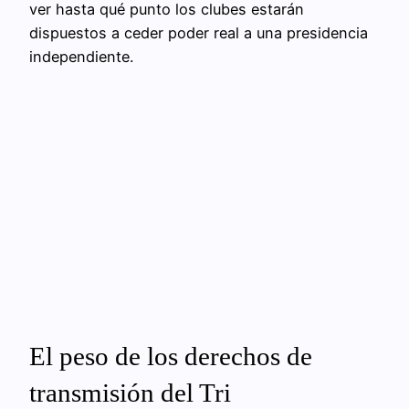
ver hasta qué punto los clubes estarán
dispuestos a ceder poder real a una presidencia
independiente.
El peso de los derechos de
transmisión del Tri