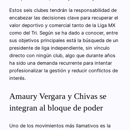
Estos seis clubes tendrán la responsabilidad de
encabezar las decisiones clave para recuperar el
valor deportivo y comercial tanto de la Liga MX
como del Tri. Según se ha dado a conocer, entre
sus objetivos principales está la búsqueda de un
presidente de liga independiente, sin vínculo
directo con ningún club, algo que durante años
ha sido una demanda recurrente para intentar
profesionalizar la gestión y reducir conflictos de
interés.
Amaury Vergara y Chivas se
integran al bloque de poder
Uno de los movimientos más llamativos es la