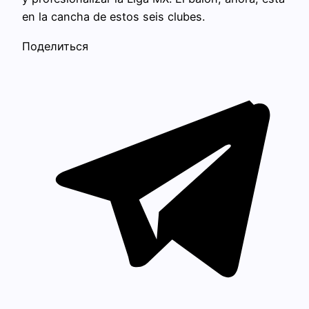
en la cancha de estos seis clubes.
Поделиться