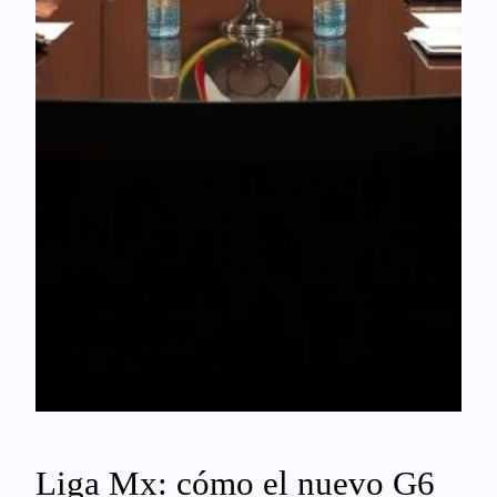
Liga Mx: cómo el nuevo G6