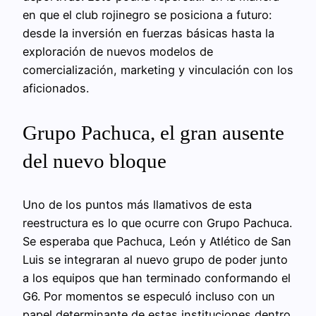
en que el club rojinegro se posiciona a futuro:
desde la inversión en fuerzas básicas hasta la
exploración de nuevos modelos de
comercialización, marketing y vinculación con los
aficionados.
Grupo Pachuca, el gran ausente
del nuevo bloque
Uno de los puntos más llamativos de esta
reestructura es lo que ocurre con Grupo Pachuca.
Se esperaba que Pachuca, León y Atlético de San
Luis se integraran al nuevo grupo de poder junto
a los equipos que han terminado conformando el
G6. Por momentos se especuló incluso con un
papel determinante de estas instituciones dentro