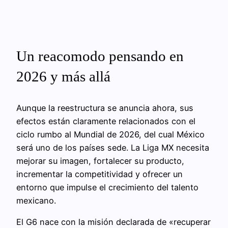
Un reacomodo pensando en
2026 y más allá
Aunque la reestructura se anuncia ahora, sus
efectos están claramente relacionados con el
ciclo rumbo al Mundial de 2026, del cual México
será uno de los países sede. La Liga MX necesita
mejorar su imagen, fortalecer su producto,
incrementar la competitividad y ofrecer un
entorno que impulse el crecimiento del talento
mexicano.
El G6 nace con la misión declarada de «recuperar