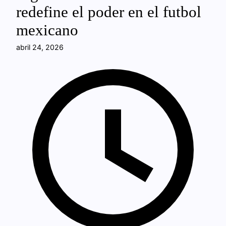
redefine el poder en el futbol
mexicano
abril 24, 2026