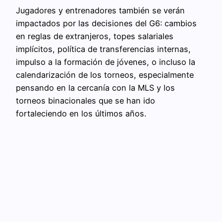
Jugadores y entrenadores también se verán
impactados por las decisiones del G6: cambios
en reglas de extranjeros, topes salariales
implícitos, política de transferencias internas,
impulso a la formación de jóvenes, o incluso la
calendarización de los torneos, especialmente
pensando en la cercanía con la MLS y los
torneos binacionales que se han ido
fortaleciendo en los últimos años.