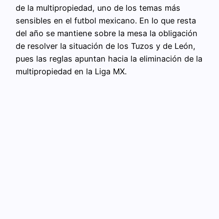
de la multipropiedad, uno de los temas más
sensibles en el futbol mexicano. En lo que resta
del año se mantiene sobre la mesa la obligación
de resolver la situación de los Tuzos y de León,
pues las reglas apuntan hacia la eliminación de la
multipropiedad en la Liga MX.