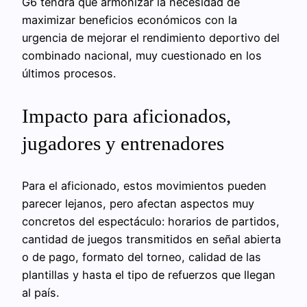
G6 tendrá que armonizar la necesidad de
maximizar beneficios económicos con la
urgencia de mejorar el rendimiento deportivo del
combinado nacional, muy cuestionado en los
últimos procesos.
Impacto para aficionados,
jugadores y entrenadores
Para el aficionado, estos movimientos pueden
parecer lejanos, pero afectan aspectos muy
concretos del espectáculo: horarios de partidos,
cantidad de juegos transmitidos en señal abierta
o de pago, formato del torneo, calidad de las
plantillas y hasta el tipo de refuerzos que llegan
al país.