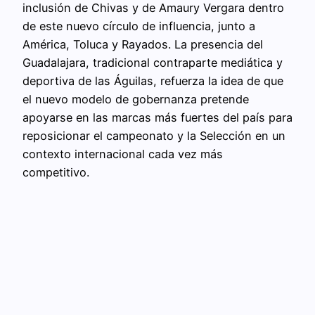
inclusión de Chivas y de Amaury Vergara dentro
de este nuevo círculo de influencia, junto a
América, Toluca y Rayados. La presencia del
Guadalajara, tradicional contraparte mediática y
deportiva de las Águilas, refuerza la idea de que
el nuevo modelo de gobernanza pretende
apoyarse en las marcas más fuertes del país para
reposicionar el campeonato y la Selección en un
contexto internacional cada vez más
competitivo.