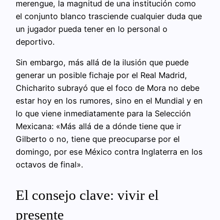
merengue, la magnitud de una institución como
el conjunto blanco trasciende cualquier duda que
un jugador pueda tener en lo personal o
deportivo.
Sin embargo, más allá de la ilusión que puede
generar un posible fichaje por el Real Madrid,
Chicharito subrayó que el foco de Mora no debe
estar hoy en los rumores, sino en el Mundial y en
lo que viene inmediatamente para la Selección
Mexicana: «Más allá de a dónde tiene que ir
Gilberto o no, tiene que preocuparse por el
domingo, por ese México contra Inglaterra en los
octavos de final».
El consejo clave: vivir el
presente