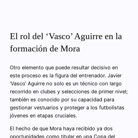
El rol del ‘Vasco’ Aguirre en la
formación de Mora
Otro elemento que puede resultar decisivo en
este proceso es la figura del entrenador. Javier
‘Vasco’ Aguirre no solo es un técnico con largo
recorrido en clubes y selecciones de primer nivel;
también es conocido por su capacidad para
gestionar vestuarios y proteger a los futbolistas
jóvenes en etapas cruciales.
El hecho de que Mora haya recibido ya dos
oportunidades como titular en una Copa del