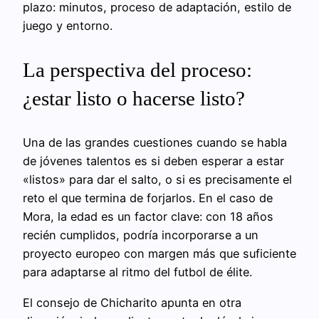
plazo: minutos, proceso de adaptación, estilo de
juego y entorno.
La perspectiva del proceso:
¿estar listo o hacerse listo?
Una de las grandes cuestiones cuando se habla
de jóvenes talentos es si deben esperar a estar
«listos» para dar el salto, o si es precisamente el
reto el que termina de forjarlos. En el caso de
Mora, la edad es un factor clave: con 18 años
recién cumplidos, podría incorporarse a un
proyecto europeo con margen más que suficiente
para adaptarse al ritmo del futbol de élite.
El consejo de Chicharito apunta en otra