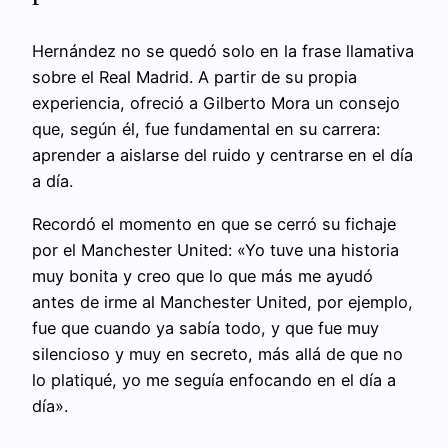
Hernández no se quedó solo en la frase llamativa
sobre el Real Madrid. A partir de su propia
experiencia, ofreció a Gilberto Mora un consejo
que, según él, fue fundamental en su carrera:
aprender a aislarse del ruido y centrarse en el día
a día.
Recordó el momento en que se cerró su fichaje
por el Manchester United: «Yo tuve una historia
muy bonita y creo que lo que más me ayudó
antes de irme al Manchester United, por ejemplo,
fue que cuando ya sabía todo, y que fue muy
silencioso y muy en secreto, más allá de que no
lo platiqué, yo me seguía enfocando en el día a
día».