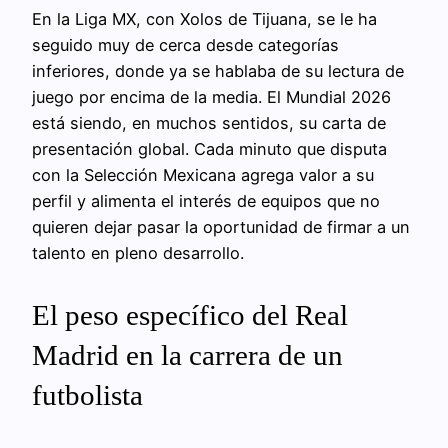
En la Liga MX, con Xolos de Tijuana, se le ha
seguido muy de cerca desde categorías
inferiores, donde ya se hablaba de su lectura de
juego por encima de la media. El Mundial 2026
está siendo, en muchos sentidos, su carta de
presentación global. Cada minuto que disputa
con la Selección Mexicana agrega valor a su
perfil y alimenta el interés de equipos que no
quieren dejar pasar la oportunidad de firmar a un
talento en pleno desarrollo.
El peso específico del Real
Madrid en la carrera de un
futbolista