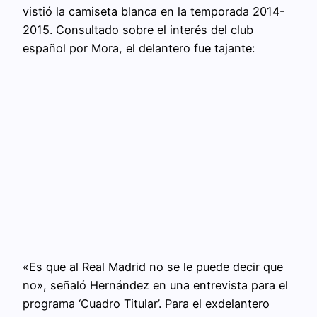
vistió la camiseta blanca en la temporada 2014-
2015. Consultado sobre el interés del club
español por Mora, el delantero fue tajante:
«Es que al Real Madrid no se le puede decir que
no», señaló Hernández en una entrevista para el
programa ‘Cuadro Titular’. Para el exdelantero