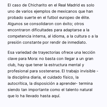
El caso de Chicharito en el Real Madrid es solo
uno de varios ejemplos de mexicanos que han
probado suerte en el futbol europeo de élite.
Algunos se consolidaron con éxito; otros
encontraron dificultades para adaptarse a la
competencia interna, al idioma, a la cultura o a la
presión constante por rendir de inmediato.
Esa variedad de trayectorias ofrece una lección
clave para Mora: no basta con llegar a un gran
club, hay que tener la estructura mental y
profesional para sostenerse. El trabajo invisible -
la disciplina diaria, el cuidado físico, la
autocrítica, la disposición a aprender- termina
siendo tan importante como el talento natural
que lo ha llevado hasta aquí.