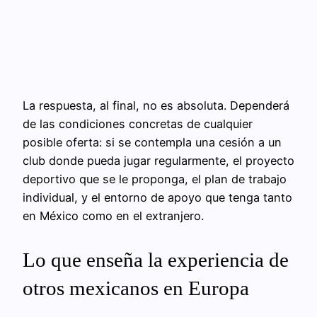
La respuesta, al final, no es absoluta. Dependerá
de las condiciones concretas de cualquier
posible oferta: si se contempla una cesión a un
club donde pueda jugar regularmente, el proyecto
deportivo que se le proponga, el plan de trabajo
individual, y el entorno de apoyo que tenga tanto
en México como en el extranjero.
Lo que enseña la experiencia de
otros mexicanos en Europa