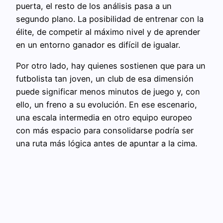
puerta, el resto de los análisis pasa a un
segundo plano. La posibilidad de entrenar con la
élite, de competir al máximo nivel y de aprender
en un entorno ganador es difícil de igualar.
Por otro lado, hay quienes sostienen que para un
futbolista tan joven, un club de esa dimensión
puede significar menos minutos de juego y, con
ello, un freno a su evolución. En ese escenario,
una escala intermedia en otro equipo europeo
con más espacio para consolidarse podría ser
una ruta más lógica antes de apuntar a la cima.