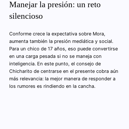
Manejar la presión: un reto
silencioso
Conforme crece la expectativa sobre Mora,
aumenta también la presión mediática y social.
Para un chico de 17 años, eso puede convertirse
en una carga pesada si no se maneja con
inteligencia. En este punto, el consejo de
Chicharito de centrarse en el presente cobra aún
más relevancia: la mejor manera de responder a
los rumores es rindiendo en la cancha.