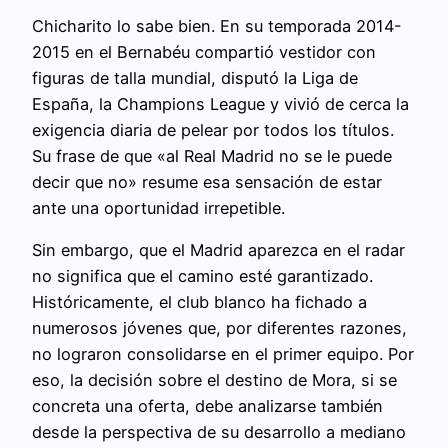
Chicharito lo sabe bien. En su temporada 2014-
2015 en el Bernabéu compartió vestidor con
figuras de talla mundial, disputó la Liga de
España, la Champions League y vivió de cerca la
exigencia diaria de pelear por todos los títulos.
Su frase de que «al Real Madrid no se le puede
decir que no» resume esa sensación de estar
ante una oportunidad irrepetible.
Sin embargo, que el Madrid aparezca en el radar
no significa que el camino esté garantizado.
Históricamente, el club blanco ha fichado a
numerosos jóvenes que, por diferentes razones,
no lograron consolidarse en el primer equipo. Por
eso, la decisión sobre el destino de Mora, si se
concreta una oferta, debe analizarse también
desde la perspectiva de su desarrollo a mediano