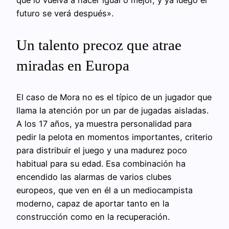
que lo vuelva a hacer igual o mejor, y ya luego el
futuro se verá después».
Un talento precoz que atrae
miradas en Europa
El caso de Mora no es el típico de un jugador que
llama la atención por un par de jugadas aisladas.
A los 17 años, ya muestra personalidad para
pedir la pelota en momentos importantes, criterio
para distribuir el juego y una madurez poco
habitual para su edad. Esa combinación ha
encendido las alarmas de varios clubes
europeos, que ven en él a un mediocampista
moderno, capaz de aportar tanto en la
construcción como en la recuperación.