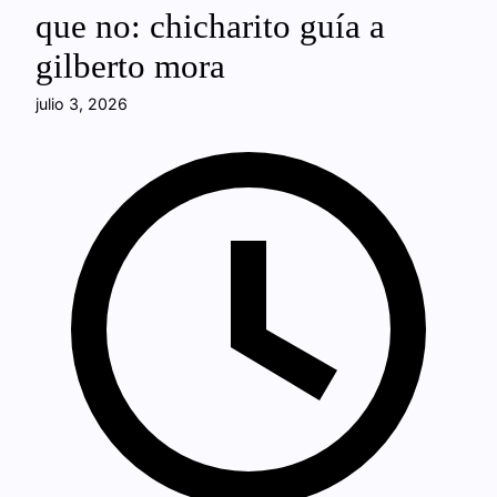
que no: chicharito guía a
gilberto mora
julio 3, 2026