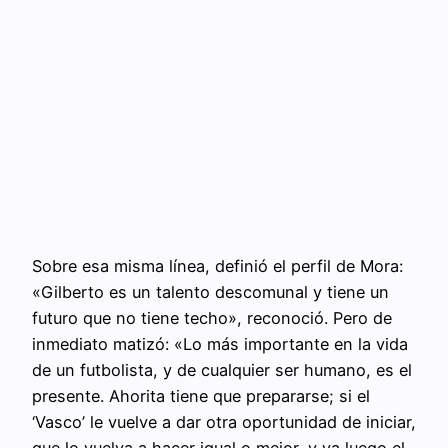
Sobre esa misma línea, definió el perfil de Mora:
«Gilberto es un talento descomunal y tiene un
futuro que no tiene techo», reconoció. Pero de
inmediato matizó: «Lo más importante en la vida
de un futbolista, y de cualquier ser humano, es el
presente. Ahorita tiene que prepararse; si el
‘Vasco’ le vuelve a dar otra oportunidad de iniciar,