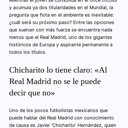
y acumula ya dos titularidades en el Mundial, la
pregunta que flota en el ambiente es inevitable:
¿cuál será su próximo paso? Entre las opciones
que suenan con más fuerza se encuentra nada
menos que el Real Madrid, uno de los gigantes
históricos de Europa y aspirante permanente a
todos los títulos.
Chicharito lo tiene claro: «Al
Real Madrid no se le puede
decir que no»
Uno de los pocos futbolistas mexicanos que
puede hablar del Real Madrid con conocimiento
de causa es Javier ‘Chicharito’ Hernández, quien