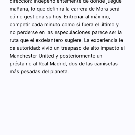
dirección: independientemente de dónde juegue
mañana, lo que definirá la carrera de Mora será
cómo gestiona su hoy. Entrenar al máximo,
competir cada minuto como si fuera el último y
no perderse en las especulaciones parece ser la
ruta que el exdelantero sugiere. La experiencia le
da autoridad: vivió un traspaso de alto impacto al
Manchester United y posteriormente un
préstamo al Real Madrid, dos de las camisetas
más pesadas del planeta.