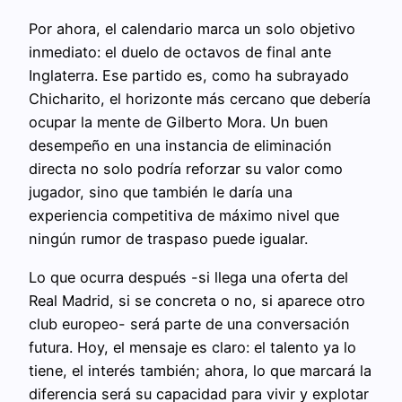
Por ahora, el calendario marca un solo objetivo
inmediato: el duelo de octavos de final ante
Inglaterra. Ese partido es, como ha subrayado
Chicharito, el horizonte más cercano que debería
ocupar la mente de Gilberto Mora. Un buen
desempeño en una instancia de eliminación
directa no solo podría reforzar su valor como
jugador, sino que también le daría una
experiencia competitiva de máximo nivel que
ningún rumor de traspaso puede igualar.
Lo que ocurra después -si llega una oferta del
Real Madrid, si se concreta o no, si aparece otro
club europeo- será parte de una conversación
futura. Hoy, el mensaje es claro: el talento ya lo
tiene, el interés también; ahora, lo que marcará la
diferencia será su capacidad para vivir y explotar