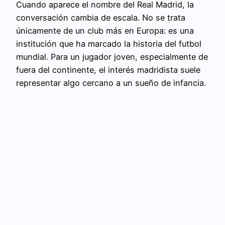
Cuando aparece el nombre del Real Madrid, la
conversación cambia de escala. No se trata
únicamente de un club más en Europa: es una
institución que ha marcado la historia del futbol
mundial. Para un jugador joven, especialmente de
fuera del continente, el interés madridista suele
representar algo cercano a un sueño de infancia.