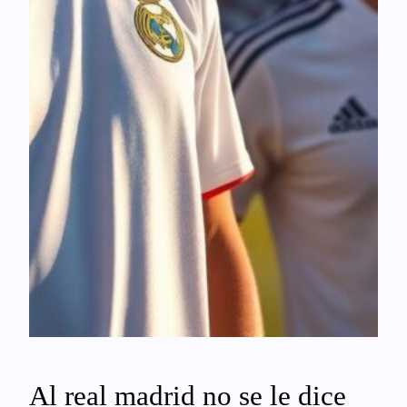
Al real madrid no se le dice