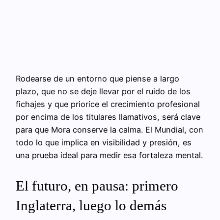
Rodearse de un entorno que piense a largo
plazo, que no se deje llevar por el ruido de los
fichajes y que priorice el crecimiento profesional
por encima de los titulares llamativos, será clave
para que Mora conserve la calma. El Mundial, con
todo lo que implica en visibilidad y presión, es
una prueba ideal para medir esa fortaleza mental.
El futuro, en pausa: primero
Inglaterra, luego lo demás