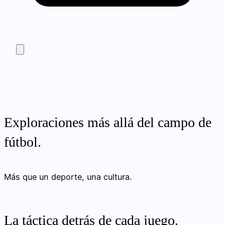
Exploraciones más allá del campo de
fútbol.
Más que un deporte, una cultura.
La táctica detrás de cada juego.