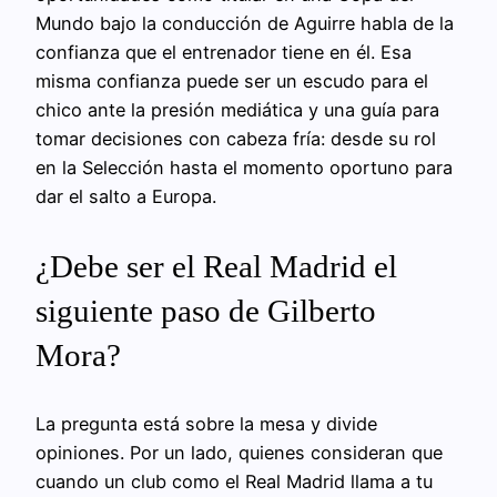
Mundo bajo la conducción de Aguirre habla de la
confianza que el entrenador tiene en él. Esa
misma confianza puede ser un escudo para el
chico ante la presión mediática y una guía para
tomar decisiones con cabeza fría: desde su rol
en la Selección hasta el momento oportuno para
dar el salto a Europa.
¿Debe ser el Real Madrid el
siguiente paso de Gilberto
Mora?
La pregunta está sobre la mesa y divide
opiniones. Por un lado, quienes consideran que
cuando un club como el Real Madrid llama a tu