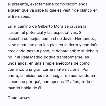
el presente, exactamente como recomienda
alguien que ya sabe lo que es vestir de blanco en
el Bernabéu.
En el camino de Gilberto Mora se cruzan la
ilusión, el potencial y las expectativas. Si
escucha consejos como el de Javier Hernández,
si se mantiene con los pies en la tierra y continúa
creciendo paso a paso, el debate sobre si debe o
no ir al Real Madrid podría transformarse, en
unos años, en una simple anécdota de cómo
comenzó una gran carrera internacional. Por
ahora, la misión es otra: seguir demostrando en
la cancha por qué, con apenas 17 años, todo el
mundo habla de él.
Поделиться