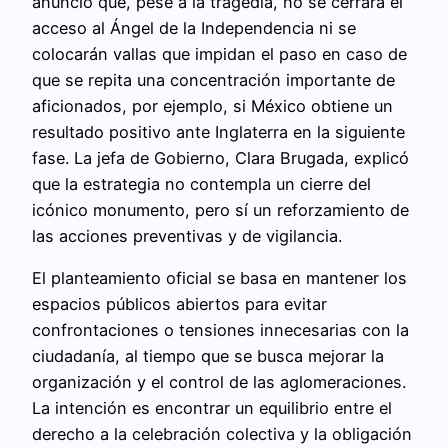
anunció que, pese a la tragedia, no se cerrará el
acceso al Ángel de la Independencia ni se
colocarán vallas que impidan el paso en caso de
que se repita una concentración importante de
aficionados, por ejemplo, si México obtiene un
resultado positivo ante Inglaterra en la siguiente
fase. La jefa de Gobierno, Clara Brugada, explicó
que la estrategia no contempla un cierre del
icónico monumento, pero sí un reforzamiento de
las acciones preventivas y de vigilancia.
El planteamiento oficial se basa en mantener los
espacios públicos abiertos para evitar
confrontaciones o tensiones innecesarias con la
ciudadanía, al tiempo que se busca mejorar la
organización y el control de las aglomeraciones.
La intención es encontrar un equilibrio entre el
derecho a la celebración colectiva y la obligación