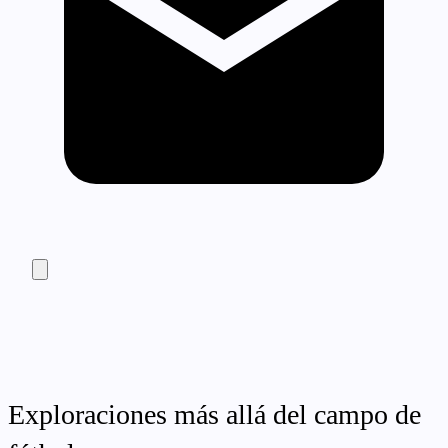
Exploraciones más allá del campo de