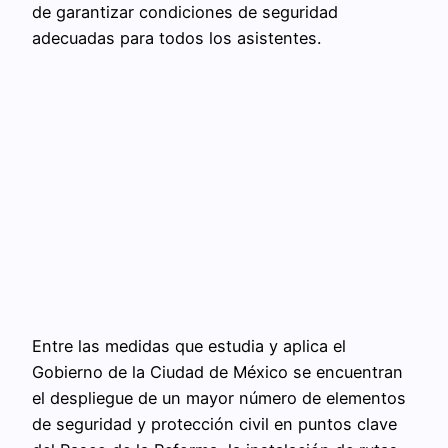
de garantizar condiciones de seguridad
adecuadas para todos los asistentes.
Entre las medidas que estudia y aplica el
Gobierno de la Ciudad de México se encuentran
el despliegue de un mayor número de elementos
de seguridad y protección civil en puntos clave