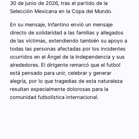
30 de junio de 2026, tras el partido de la
Selección Mexicana en la Copa del Mundo.
En su mensaje, Infantino envió un mensaje
directo de solidaridad a las familias y allegados
de las víctimas, extendiendo también su apoyo a
todas las personas afectadas por los incidentes
ocurridos en el Ángel de la Independencia y sus
alrededores. El dirigente remarcó que el futbol
está pensado para unir, celebrar y generar
alegría, por lo que tragedias de esta naturaleza
resultan especialmente dolorosas para la
comunidad futbolística internacional.