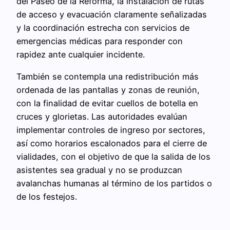
del Paseo de la Reforma, la instalación de rutas
de acceso y evacuación claramente señalizadas
y la coordinación estrecha con servicios de
emergencias médicas para responder con
rapidez ante cualquier incidente.
También se contempla una redistribución más
ordenada de las pantallas y zonas de reunión,
con la finalidad de evitar cuellos de botella en
cruces y glorietas. Las autoridades evalúan
implementar controles de ingreso por sectores,
así como horarios escalonados para el cierre de
vialidades, con el objetivo de que la salida de los
asistentes sea gradual y no se produzcan
avalanchas humanas al término de los partidos o
de los festejos.