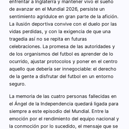
enfrentar a Inglaterra y mantener vivo el sueño
de avanzar en el Mundial 2026, persiste un
sentimiento agridulce en gran parte de la afición.
La ilusión deportiva convive con el duelo por las
vidas perdidas, y con la exigencia de que una
tragedia así no se repita en futuras
celebraciones. La promesa de las autoridades y
de los organismos del futbol es aprender de lo
ocurrido, ajustar protocolos y poner en el centro
aquello que debería ser innegociable: el derecho
de la gente a disfrutar del futbol en un entorno
seguro.
La memoria de las cuatro personas fallecidas en
el Ángel de la Independencia quedará ligada para
siempre a este episodio del Mundial. Entre la
emoción por el rendimiento del equipo nacional y
la conmoción por lo sucedido, el mensaje que se