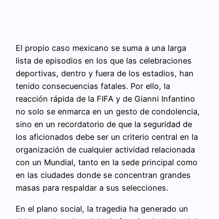
El propio caso mexicano se suma a una larga
lista de episodios en los que las celebraciones
deportivas, dentro y fuera de los estadios, han
tenido consecuencias fatales. Por ello, la
reacción rápida de la FIFA y de Gianni Infantino
no solo se enmarca en un gesto de condolencia,
sino en un recordatorio de que la seguridad de
los aficionados debe ser un criterio central en la
organización de cualquier actividad relacionada
con un Mundial, tanto en la sede principal como
en las ciudades donde se concentran grandes
masas para respaldar a sus selecciones.
En el plano social, la tragedia ha generado un