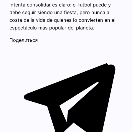
intenta consolidar es claro: el futbol puede y
debe seguir siendo una fiesta, pero nunca a
costa de la vida de quienes lo convierten en el
espectáculo más popular del planeta.
Поделиться