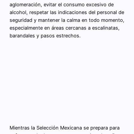
aglomeración, evitar el consumo excesivo de
alcohol, respetar las indicaciones del personal de
seguridad y mantener la calma en todo momento,
especialmente en áreas cercanas a escalinatas,
barandales y pasos estrechos.
Mientras la Selección Mexicana se prepara para