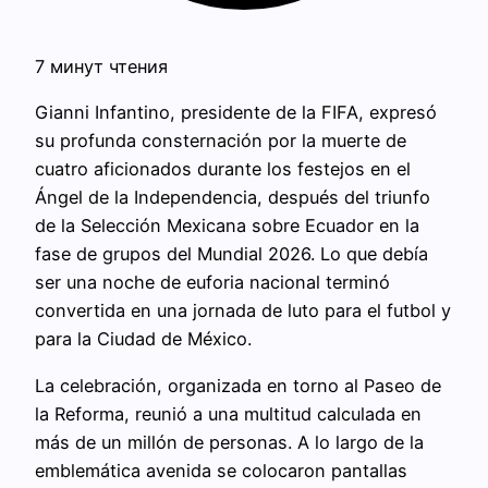
7 минут чтения
Gianni Infantino, presidente de la FIFA, expresó
su profunda consternación por la muerte de
cuatro aficionados durante los festejos en el
Ángel de la Independencia, después del triunfo
de la Selección Mexicana sobre Ecuador en la
fase de grupos del Mundial 2026. Lo que debía
ser una noche de euforia nacional terminó
convertida en una jornada de luto para el futbol y
para la Ciudad de México.
La celebración, organizada en torno al Paseo de
la Reforma, reunió a una multitud calculada en
más de un millón de personas. A lo largo de la
emblemática avenida se colocaron pantallas