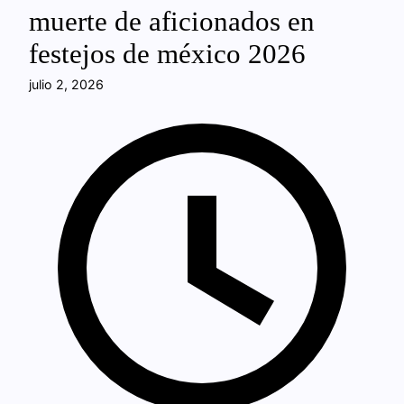
muerte de aficionados en
festejos de méxico 2026
julio 2, 2026