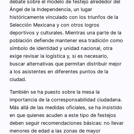
debate sobre el modelo de festejo alrededor del
Ángel de la Independencia, un lugar
históricamente vinculado con los triunfos de la
Selección Mexicana y con otros logros
deportivos y culturales. Mientras una parte de la
población defiende mantener esa tradición como
símbolo de identidad y unidad nacional, otra
exige revisar la logística y, si es necesario,
buscar alternativas que permitan distribuir mejor
a los asistentes en diferentes puntos de la
ciudad.
También se ha puesto sobre la mesa la
importancia de la corresponsabilidad ciudadana.
Más allá de las medidas oficiales, se ha insistido
en que quienes acuden a este tipo de festejos
deben seguir recomendaciones básicas: no llevar
menores de edad a las zonas de mayor