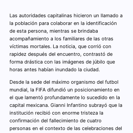
Las autoridades capitalinas hicieron un llamado a
la población para colaborar en la identificación
de esta persona, mientras se brindaba
acompañamiento a los familiares de las otras
víctimas mortales. La noticia, que corrió con
rapidez después del encuentro, contrastó de
forma drástica con las imágenes de júbilo que
horas antes habían inundado la ciudad.
Desde la sede del máximo organismo del futbol
mundial, la FIFA difundió un posicionamiento en
el que lamentó profundamente lo sucedido en la
capital mexicana. Gianni Infantino subrayó que la
institución recibió con enorme tristeza la
confirmación del fallecimiento de cuatro
personas en el contexto de las celebraciones del