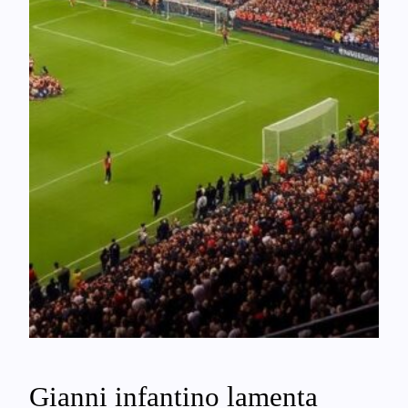
Gianni infantino lamenta