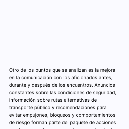
Otro de los puntos que se analizan es la mejora
en la comunicación con los aficionados antes,
durante y después de los encuentros. Anuncios
constantes sobre las condiciones de seguridad,
información sobre rutas alternativas de
transporte público y recomendaciones para
evitar empujones, bloqueos y comportamientos
de riesgo forman parte del paquete de acciones