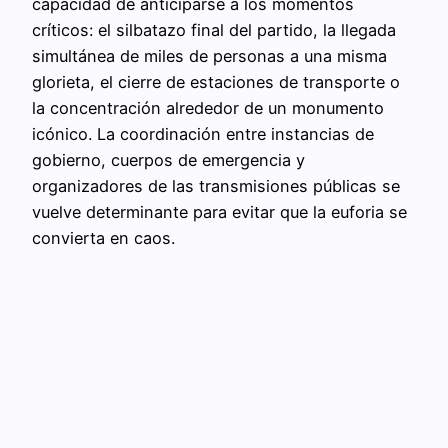
capacidad de anticiparse a los momentos
críticos: el silbatazo final del partido, la llegada
simultánea de miles de personas a una misma
glorieta, el cierre de estaciones de transporte o
la concentración alrededor de un monumento
icónico. La coordinación entre instancias de
gobierno, cuerpos de emergencia y
organizadores de las transmisiones públicas se
vuelve determinante para evitar que la euforia se
convierta en caos.