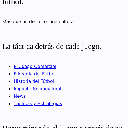
fútbol.
Más que un deporte, una cultura.
La táctica detrás de cada juego.
El Juego Comercial
Filosofía del Fútbol
Historia del Fútbol
Impacto Sociocultural
News
Tácticas y Estrategias