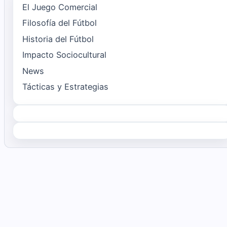
El Juego Comercial
Filosofía del Fútbol
Historia del Fútbol
Impacto Sociocultural
News
Tácticas y Estrategias