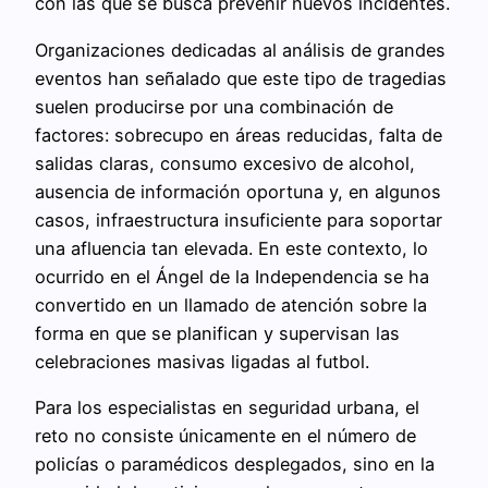
con las que se busca prevenir nuevos incidentes.
Organizaciones dedicadas al análisis de grandes
eventos han señalado que este tipo de tragedias
suelen producirse por una combinación de
factores: sobrecupo en áreas reducidas, falta de
salidas claras, consumo excesivo de alcohol,
ausencia de información oportuna y, en algunos
casos, infraestructura insuficiente para soportar
una afluencia tan elevada. En este contexto, lo
ocurrido en el Ángel de la Independencia se ha
convertido en un llamado de atención sobre la
forma en que se planifican y supervisan las
celebraciones masivas ligadas al futbol.
Para los especialistas en seguridad urbana, el
reto no consiste únicamente en el número de
policías o paramédicos desplegados, sino en la