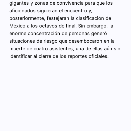
gigantes y zonas de convivencia para que los
aficionados siguieran el encuentro y,
posteriormente, festejaran la clasificación de
México a los octavos de final. Sin embargo, la
enorme concentración de personas generó
situaciones de riesgo que desembocaron en la
muerte de cuatro asistentes, una de ellas aún sin
identificar al cierre de los reportes oficiales.