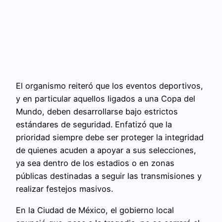
El organismo reiteró que los eventos deportivos,
y en particular aquellos ligados a una Copa del
Mundo, deben desarrollarse bajo estrictos
estándares de seguridad. Enfatizó que la
prioridad siempre debe ser proteger la integridad
de quienes acuden a apoyar a sus selecciones,
ya sea dentro de los estadios o en zonas
públicas destinadas a seguir las transmisiones y
realizar festejos masivos.
En la Ciudad de México, el gobierno local