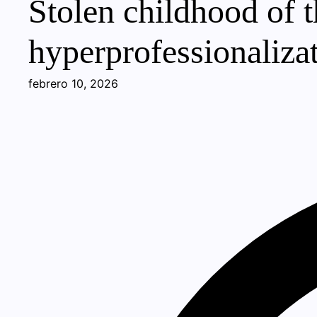
Stolen childhood of t
hyperprofessionalizat
febrero 10, 2026