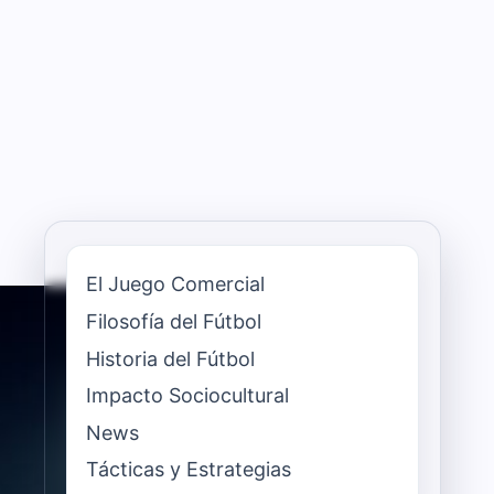
El Juego Comercial
Filosofía del Fútbol
Historia del Fútbol
Impacto Sociocultural
News
Tácticas y Estrategias