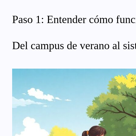
Paso 1: Entender cómo func
Del campus de verano al sis