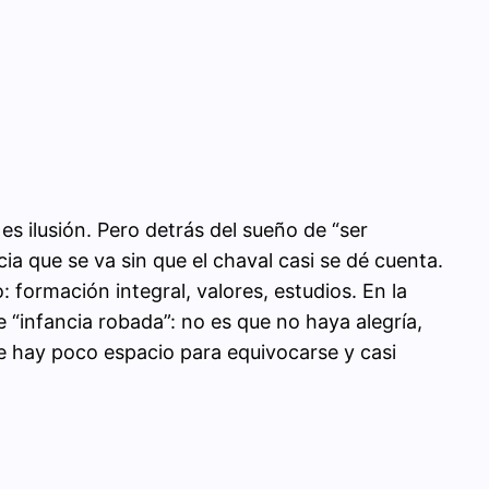
s ilusión. Pero detrás del sueño de “ser
ia que se va sin que el chaval casi se dé cuenta.
formación integral, valores, estudios. En la
 “infancia robada”: no es que no haya alegría,
 hay poco espacio para equivocarse y casi