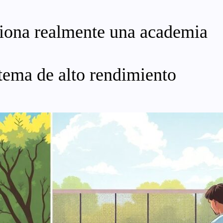
iona realmente una academia
tema de alto rendimiento