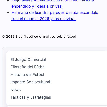
Piojo alvarado mantiene el modo mundialista
encendido y lidera a chivas
Hermana de leandro paredes desata escándalo
tras el mundial 2026 y las malvinas
© 2026 Blog filosófico o analítico sobre fútbol
El Juego Comercial
Filosofía del Fútbol
Historia del Fútbol
Impacto Sociocultural
News
Tácticas y Estrategias