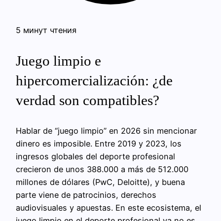
5 минут чтения
Juego limpio e
hipercomercialización: ¿de
verdad son compatibles?
Hablar de “juego limpio” en 2026 sin mencionar
dinero es imposible. Entre 2019 y 2023, los
ingresos globales del deporte profesional
crecieron de unos 388.000 a más de 512.000
millones de dólares (PwC, Deloitte), y buena
parte viene de patrocinios, derechos
audiovisuales y apuestas. En este ecosistema, el
juego limpio en el deporte profesional ya no es