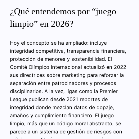
¿Qué entendemos por “juego
limpio” en 2026?
Hoy el concepto se ha ampliado: incluye
integridad competitiva, transparencia financiera,
protección de menores y sostenibilidad. El
Comité Olímpico Internacional actualizó en 2022
sus directrices sobre marketing para reforzar la
separación entre patrocinadores y procesos
disciplinarios. A la vez, ligas como la Premier
League publican desde 2021 reportes de
integridad donde mezclan datos de dopaje,
amaños y cumplimiento financiero. El juego
limpio, más que un código moral abstracto, se
parece a un sistema de gestión de riesgos con