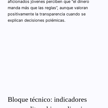
aficionados jóvenes perciben que “el dinero
manda más que las reglas”, aunque valoran
positivamente la transparencia cuando se
explican decisiones polémicas.
Bloque técnico: indicadores