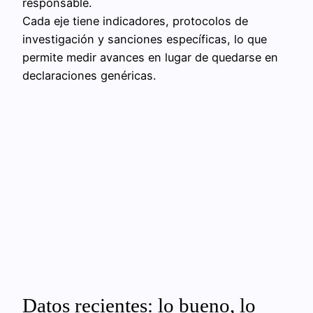
responsable.
Cada eje tiene indicadores, protocolos de
investigación y sanciones específicas, lo que
permite medir avances en lugar de quedarse en
declaraciones genéricas.
Datos recientes: lo bueno, lo