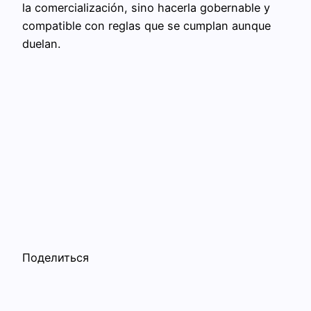
la comercialización, sino hacerla gobernable y
compatible con reglas que se cumplan aunque
duelan.
Поделиться