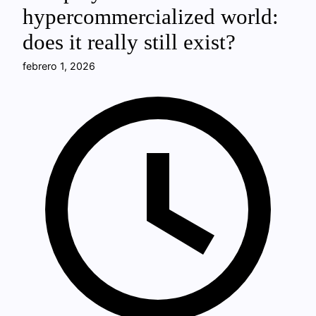
hypercommercialized world:
does it really still exist?
febrero 1, 2026