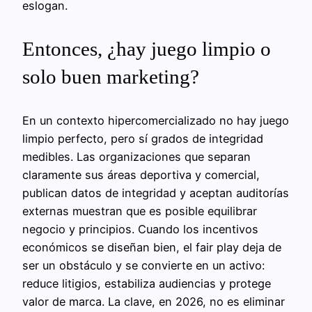
eslogan.
Entonces, ¿hay juego limpio o
solo buen marketing?
En un contexto hipercomercializado no hay juego
limpio perfecto, pero sí grados de integridad
medibles. Las organizaciones que separan
claramente sus áreas deportiva y comercial,
publican datos de integridad y aceptan auditorías
externas muestran que es posible equilibrar
negocio y principios. Cuando los incentivos
económicos se diseñan bien, el fair play deja de
ser un obstáculo y se convierte en un activo:
reduce litigios, estabiliza audiencias y protege
valor de marca. La clave, en 2026, no es eliminar