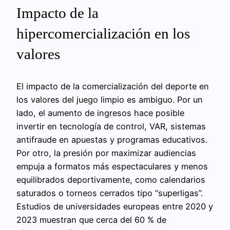
Impacto de la
hipercomercialización en los
valores
El impacto de la comercialización del deporte en
los valores del juego limpio es ambiguo. Por un
lado, el aumento de ingresos hace posible
invertir en tecnología de control, VAR, sistemas
antifraude en apuestas y programas educativos.
Por otro, la presión por maximizar audiencias
empuja a formatos más espectaculares y menos
equilibrados deportivamente, como calendarios
saturados o torneos cerrados tipo “superligas”.
Estudios de universidades europeas entre 2020 y
2023 muestran que cerca del 60 % de