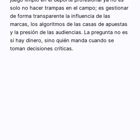
solo no hacer trampas en el campo; es gestionar
de forma transparente la influencia de las
marcas, los algoritmos de las casas de apuestas
y la presión de las audiencias. La pregunta no es
si hay dinero, sino quién manda cuando se
toman decisiones críticas.