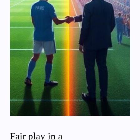
Fair play in a