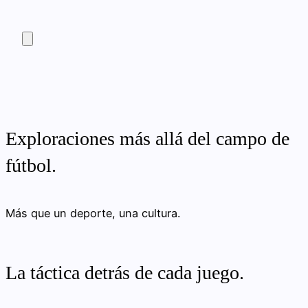
Exploraciones más allá del campo de
fútbol.
Más que un deporte, una cultura.
La táctica detrás de cada juego.