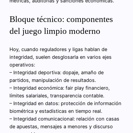
métricas, auditorías y sanciones económicas.
Bloque técnico: componentes
del juego limpio moderno
Hoy, cuando reguladores y ligas hablan de
integridad, suelen desglosarla en varios ejes
operativos:
– Integridad deportiva: dopaje, amaño de
partidos, manipulación de resultados.
– Integridad económica: fair play financiero,
límites salariales, transparencia contable.
– Integridad en datos: protección de información
biométrica y estadísticas en tiempo real.
– Integridad comunicacional: relación con casas
de apuestas, mensajes a menores y discurso