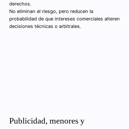
derechos.
No eliminan el riesgo, pero reducen la
probabilidad de que intereses comerciales alteren
decisiones técnicas o arbitrales.
Publicidad, menores y