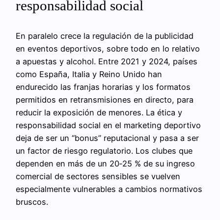
responsabilidad social
En paralelo crece la regulación de la publicidad
en eventos deportivos, sobre todo en lo relativo
a apuestas y alcohol. Entre 2021 y 2024, países
como España, Italia y Reino Unido han
endurecido las franjas horarias y los formatos
permitidos en retransmisiones en directo, para
reducir la exposición de menores. La ética y
responsabilidad social en el marketing deportivo
deja de ser un “bonus” reputacional y pasa a ser
un factor de riesgo regulatorio. Los clubes que
dependen en más de un 20‑25 % de su ingreso
comercial de sectores sensibles se vuelven
especialmente vulnerables a cambios normativos
bruscos.