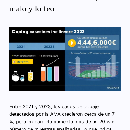
malo y lo feo
Entre 2021 y 2023, los casos de dopaje
detectados por la AMA crecieron cerca de un 7
%, pero en paralelo aumentó más de un 20 % el
número de muestras analizadas, lo que indica