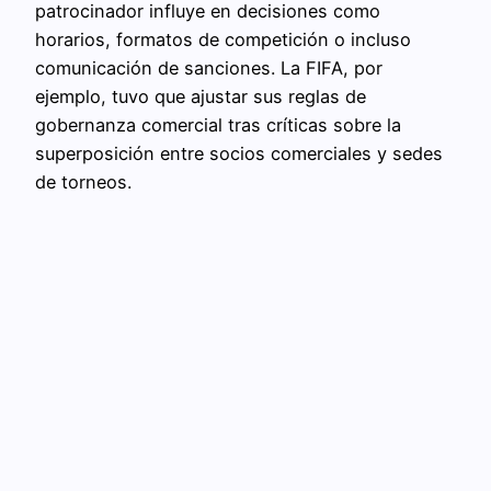
patrocinador influye en decisiones como
horarios, formatos de competición o incluso
comunicación de sanciones. La FIFA, por
ejemplo, tuvo que ajustar sus reglas de
gobernanza comercial tras críticas sobre la
superposición entre socios comerciales y sedes
de torneos.