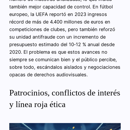
también mejor capacidad de control. En fútbol
europeo, la UEFA reportó en 2023 ingresos
récord de más de 4.400 millones de euros en
competiciones de clubes, pero también reforzó
su unidad antifraude con un incremento de
presupuesto estimado del 10‑12 % anual desde
2020. El problema es que estos avances no
siempre se comunican bien y el público percibe,
sobre todo, escándalos aislados y negociaciones
opacas de derechos audiovisuales.
Patrocinios, conflictos de interés
y línea roja ética