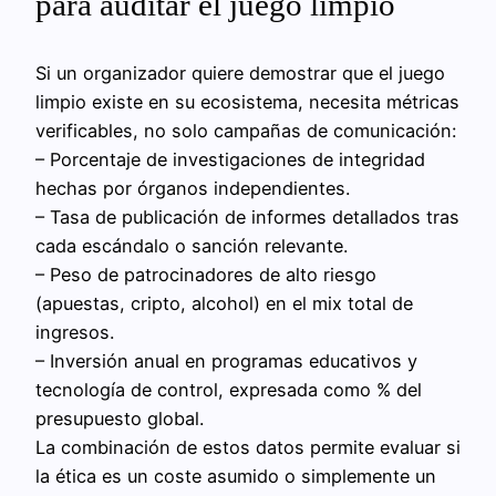
para auditar el juego limpio
Si un organizador quiere demostrar que el juego
limpio existe en su ecosistema, necesita métricas
verificables, no solo campañas de comunicación:
– Porcentaje de investigaciones de integridad
hechas por órganos independientes.
– Tasa de publicación de informes detallados tras
cada escándalo o sanción relevante.
– Peso de patrocinadores de alto riesgo
(apuestas, cripto, alcohol) en el mix total de
ingresos.
– Inversión anual en programas educativos y
tecnología de control, expresada como % del
presupuesto global.
La combinación de estos datos permite evaluar si
la ética es un coste asumido o simplemente un