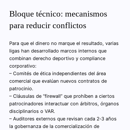
Bloque técnico: mecanismos
para reducir conflictos
Para que el dinero no marque el resultado, varias
ligas han desarrollado marcos internos que
combinan derecho deportivo y compliance
corporativo:
– Comités de ética independientes del área
comercial que evalúan nuevos contratos de
patrocinio.
– Cláusulas de “firewall” que prohíben a ciertos
patrocinadores interactuar con árbitros, órganos
disciplinarios o VAR.
– Auditores externos que revisan cada 2‑3 años
la gobernanza de la comercialización de