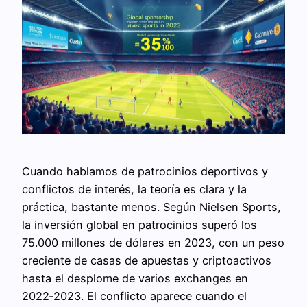
Cuando hablamos de patrocinios deportivos y
conflictos de interés, la teoría es clara y la
práctica, bastante menos. Según Nielsen Sports,
la inversión global en patrocinios superó los
75.000 millones de dólares en 2023, con un peso
creciente de casas de apuestas y criptoactivos
hasta el desplome de varios exchanges en
2022‑2023. El conflicto aparece cuando el