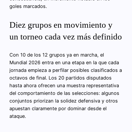
goles marcados.
Diez grupos en movimiento y
un torneo cada vez más definido
Con 10 de los 12 grupos ya en marcha, el
Mundial 2026 entra en una etapa en la que cada
jornada empieza a perfilar posibles clasificados a
octavos de final. Los 20 partidos disputados
hasta ahora ofrecen una muestra representativa
del comportamiento de las selecciones: algunos
conjuntos priorizan la solidez defensiva y otros
apuestan claramente por dominar desde el
ataque.