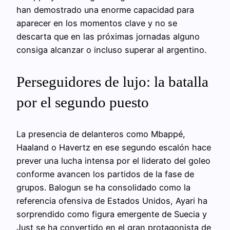
han demostrado una enorme capacidad para
aparecer en los momentos clave y no se
descarta que en las próximas jornadas alguno
consiga alcanzar o incluso superar al argentino.
Perseguidores de lujo: la batalla
por el segundo puesto
La presencia de delanteros como Mbappé,
Haaland o Havertz en ese segundo escalón hace
prever una lucha intensa por el liderato del goleo
conforme avancen los partidos de la fase de
grupos. Balogun se ha consolidado como la
referencia ofensiva de Estados Unidos, Ayari ha
sorprendido como figura emergente de Suecia y
Just se ha convertido en el gran protagonista de