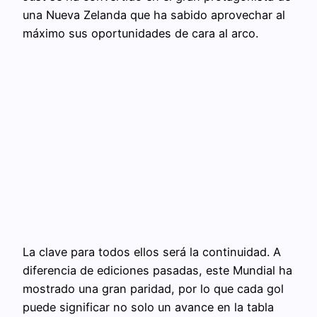
una Nueva Zelanda que ha sabido aprovechar al
máximo sus oportunidades de cara al arco.
La clave para todos ellos será la continuidad. A
diferencia de ediciones pasadas, este Mundial ha
mostrado una gran paridad, por lo que cada gol
puede significar no solo un avance en la tabla