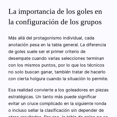
La importancia de los goles en
la configuración de los grupos
Más allá del protagonismo individual, cada
anotación pesa en la tabla general. La diferencia
de goles suele ser el primer criterio de
desempate cuando varias selecciones terminan
con los mismos puntos, por lo que los técnicos
no solo buscan ganar, también tratar de hacerlo
con cierta holgura cuando la situación lo permite.
Esa realidad convierte a los goleadores en piezas
estratégicas. Un tanto más puede significar
evitar un cruce complicado en la siguiente ronda
o incluso sellar la clasificación sin depender de
otros resultados. Por eso, la tabla de goleo no se