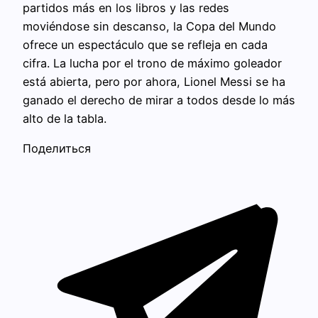
partidos más en los libros y las redes
moviéndose sin descanso, la Copa del Mundo
ofrece un espectáculo que se refleja en cada
cifra. La lucha por el trono de máximo goleador
está abierta, pero por ahora, Lionel Messi se ha
ganado el derecho de mirar a todos desde lo más
alto de la tabla.
Поделиться