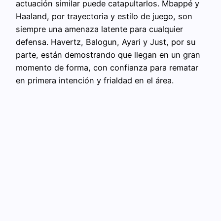
actuación similar puede catapultarlos. Mbappé y
Haaland, por trayectoria y estilo de juego, son
siempre una amenaza latente para cualquier
defensa. Havertz, Balogun, Ayari y Just, por su
parte, están demostrando que llegan en un gran
momento de forma, con confianza para rematar
en primera intención y frialdad en el área.