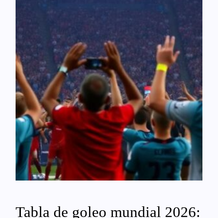
Tabla de goleo mundial 2026: