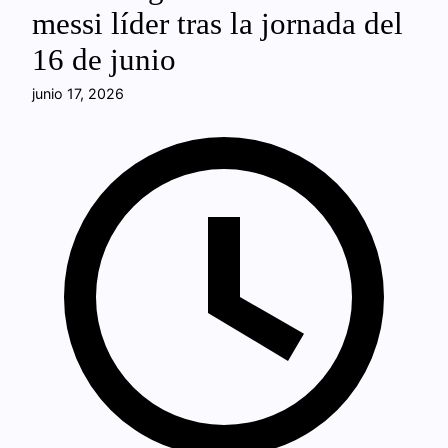
messi líder tras la jornada del
16 de junio
junio 17, 2026