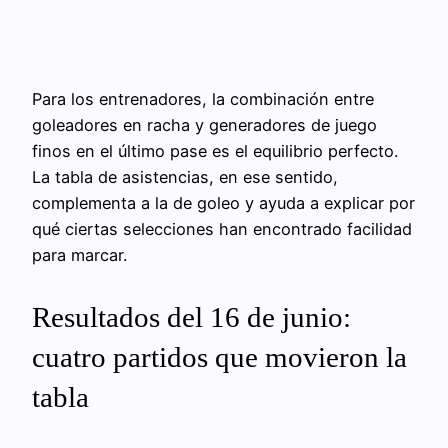
Para los entrenadores, la combinación entre
goleadores en racha y generadores de juego
finos en el último pase es el equilibrio perfecto.
La tabla de asistencias, en ese sentido,
complementa a la de goleo y ayuda a explicar por
qué ciertas selecciones han encontrado facilidad
para marcar.
Resultados del 16 de junio:
cuatro partidos que movieron la
tabla