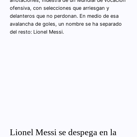
ofensiva, con selecciones que arriesgan y
delanteros que no perdonan. En medio de esa
avalancha de goles, un nombre se ha separado
del resto: Lionel Messi.
Lionel Messi se despega en la