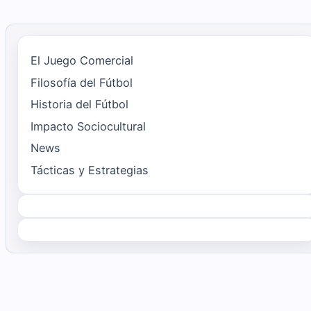
El Juego Comercial
Filosofía del Fútbol
Historia del Fútbol
Impacto Sociocultural
News
Tácticas y Estrategias