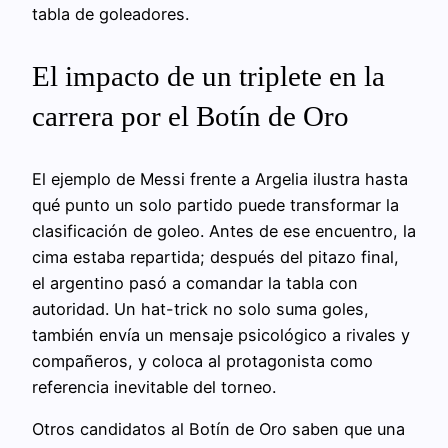
tabla de goleadores.
El impacto de un triplete en la
carrera por el Botín de Oro
El ejemplo de Messi frente a Argelia ilustra hasta
qué punto un solo partido puede transformar la
clasificación de goleo. Antes de ese encuentro, la
cima estaba repartida; después del pitazo final,
el argentino pasó a comandar la tabla con
autoridad. Un hat-trick no solo suma goles,
también envía un mensaje psicológico a rivales y
compañeros, y coloca al protagonista como
referencia inevitable del torneo.
Otros candidatos al Botín de Oro saben que una