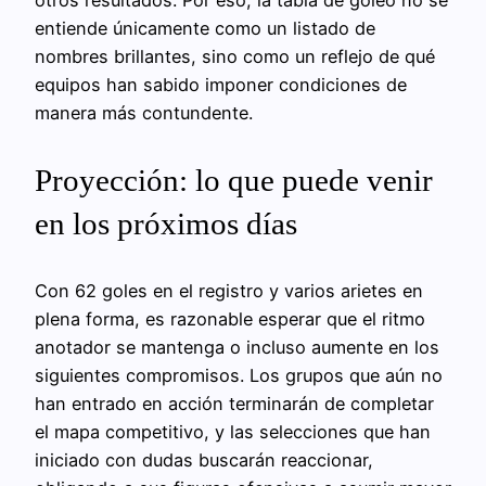
entiende únicamente como un listado de
nombres brillantes, sino como un reflejo de qué
equipos han sabido imponer condiciones de
manera más contundente.
Proyección: lo que puede venir
en los próximos días
Con 62 goles en el registro y varios arietes en
plena forma, es razonable esperar que el ritmo
anotador se mantenga o incluso aumente en los
siguientes compromisos. Los grupos que aún no
han entrado en acción terminarán de completar
el mapa competitivo, y las selecciones que han
iniciado con dudas buscarán reaccionar,