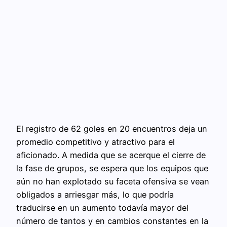
El registro de 62 goles en 20 encuentros deja un
promedio competitivo y atractivo para el
aficionado. A medida que se acerque el cierre de
la fase de grupos, se espera que los equipos que
aún no han explotado su faceta ofensiva se vean
obligados a arriesgar más, lo que podría
traducirse en un aumento todavía mayor del
número de tantos y en cambios constantes en la