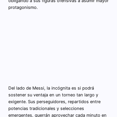
obligando a sus figuras ofensivas a asumir mayor
protagonismo.
Del lado de Messi, la incógnita es si podrá
sostener su ventaja en un torneo tan largo y
exigente. Sus perseguidores, repartidos entre
potencias tradicionales y selecciones
emergentes, querrán aprovechar cada minuto en