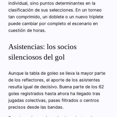
individual, sino puntos determinantes en la
clasificación de sus selecciones. En un torneo
tan comprimido, un doblete o un nuevo triplete
puede cambiar por completo el escenario en
cuestión de horas.
Asistencias: los socios
silenciosos del gol
Aunque la tabla de goleo se lleva la mayor parte
de los reflectores, el aporte de los asistentes
resulta igual de decisivo. Buena parte de los 62
goles registrados hasta ahora ha llegado tras
jugadas colectivas, pases filtrados o centros
precisos desde las bandas.