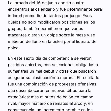
La jornada del 16 de junio aportó cuatro
encuentros al calendario y fue determinante para
inflar el promedio de tantos por juego. Esos
duelos no solo modificaron posiciones en los
grupos, también permitieron que varios
atacantes dieran un golpe sobre la mesa y se
metieran de lleno en la pelea por el liderato de
goleo.
En este sexto día de competencia se vieron
partidos abiertos, con selecciones obligadas a
sumar tras un mal debut y otras que buscaron
asegurar su clasificación temprana. El resultado
fue una combinación de propuestas ofensivas
que desembocaron en nuevas cifras para la
estadística: más minutos de balón en campo
rival, mayor número de remates al arco y, en
consecuencia, un incremento notable en los