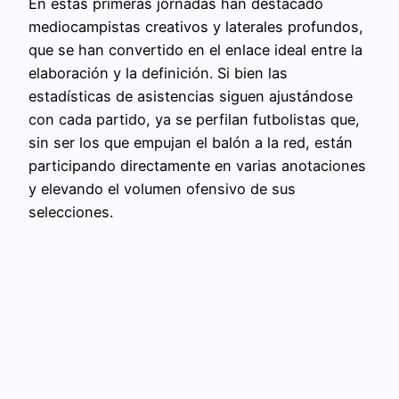
En estas primeras jornadas han destacado
mediocampistas creativos y laterales profundos,
que se han convertido en el enlace ideal entre la
elaboración y la definición. Si bien las
estadísticas de asistencias siguen ajustándose
con cada partido, ya se perfilan futbolistas que,
sin ser los que empujan el balón a la red, están
participando directamente en varias anotaciones
y elevando el volumen ofensivo de sus
selecciones.