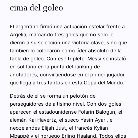
cima del goleo
El argentino firmó una actuación estelar frente a
Argelia, marcando tres goles que no solo le
dieron a su selección una victoria clave, sino que
también lo colocaron como líder absoluto de la
tabla de goleo. Con ese triplete, Messi se instaló
en solitario en la punta del ranking de
anotadores, convirtiéndose en el primer jugador
que llega a tres tantos en esta Copa del Mundo.
Detrás de él se forma un pelotón de
perseguidores de altísimo nivel. Con dos goles
aparecen el estadounidense Folarin Balogun, el
alemán Kai Havertz, el sueco Yasin Ayari, el
neozelandés Elijah Just, el francés Kylian
Mbappé y el noruego Erling Haaland. Todos ellos