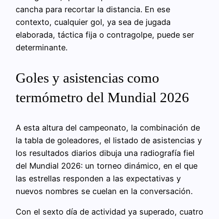
cancha para recortar la distancia. En ese
contexto, cualquier gol, ya sea de jugada
elaborada, táctica fija o contragolpe, puede ser
determinante.
Goles y asistencias como
termómetro del Mundial 2026
A esta altura del campeonato, la combinación de
la tabla de goleadores, el listado de asistencias y
los resultados diarios dibuja una radiografía fiel
del Mundial 2026: un torneo dinámico, en el que
las estrellas responden a las expectativas y
nuevos nombres se cuelan en la conversación.
Con el sexto día de actividad ya superado, cuatro