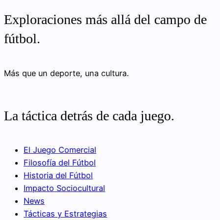
Exploraciones más allá del campo de
fútbol.
Más que un deporte, una cultura.
La táctica detrás de cada juego.
El Juego Comercial
Filosofía del Fútbol
Historia del Fútbol
Impacto Sociocultural
News
Tácticas y Estrategias