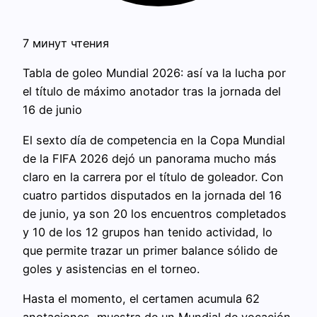
7 минут чтения
Tabla de goleo Mundial 2026: así va la lucha por
el título de máximo anotador tras la jornada del
16 de junio
El sexto día de competencia en la Copa Mundial
de la FIFA 2026 dejó un panorama mucho más
claro en la carrera por el título de goleador. Con
cuatro partidos disputados en la jornada del 16
de junio, ya son 20 los encuentros completados
y 10 de los 12 grupos han tenido actividad, lo
que permite trazar un primer balance sólido de
goles y asistencias en el torneo.
Hasta el momento, el certamen acumula 62
anotaciones, muestra de un Mundial de vocación