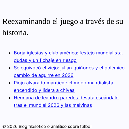
Reexaminando el juego a través de su
historia.
Borja iglesias y club américa: festejo mundialista,
dudas y un fichaje en riesgo
Se equivocó el viejo: julián quiñones y el polémico
cambio de aguirre en 2026
Piojo alvarado mantiene el modo mundialista
encendido y lidera a chivas
Hermana de leandro paredes desata escándalo
tras el mundial 2026 y las malvinas
© 2026 Blog filosófico o analítico sobre fútbol