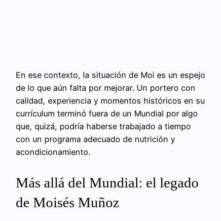
En ese contexto, la situación de Moi es un espejo
de lo que aún falta por mejorar. Un portero con
calidad, experiencia y momentos históricos en su
currículum terminó fuera de un Mundial por algo
que, quizá, podría haberse trabajado a tiempo
con un programa adecuado de nutrición y
acondicionamiento.
Más allá del Mundial: el legado
de Moisés Muñoz