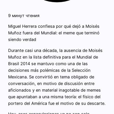
9 минут чтения
Miguel Herrera confiesa por qué dejó a Moisés
Muñoz fuera del Mundial: el meme que terminó
siendo verdad
Durante casi una década, la ausencia de Moisés
Muñoz en la lista definitiva para el Mundial de
Brasil 2014 se mantuvo como una de las
decisiones más polémicas de la Selección
Mexicana. Se convirtió en tema obligado de
conversación, en motivo de discusión entre
aficionados y en material inagotable de memes
que apuntaban a una misma teoría: el físico del
portero del América fue el motivo de su descarte.
Hoy, esas especulaciones ya no son solo