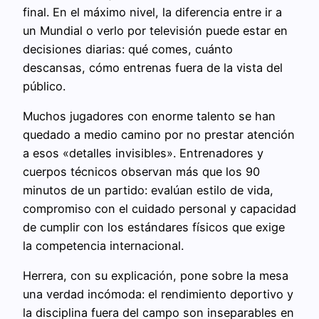
final. En el máximo nivel, la diferencia entre ir a
un Mundial o verlo por televisión puede estar en
decisiones diarias: qué comes, cuánto
descansas, cómo entrenas fuera de la vista del
público.
Muchos jugadores con enorme talento se han
quedado a medio camino por no prestar atención
a esos «detalles invisibles». Entrenadores y
cuerpos técnicos observan más que los 90
minutos de un partido: evalúan estilo de vida,
compromiso con el cuidado personal y capacidad
de cumplir con los estándares físicos que exige
la competencia internacional.
Herrera, con su explicación, pone sobre la mesa
una verdad incómoda: el rendimiento deportivo y
la disciplina fuera del campo son inseparables en