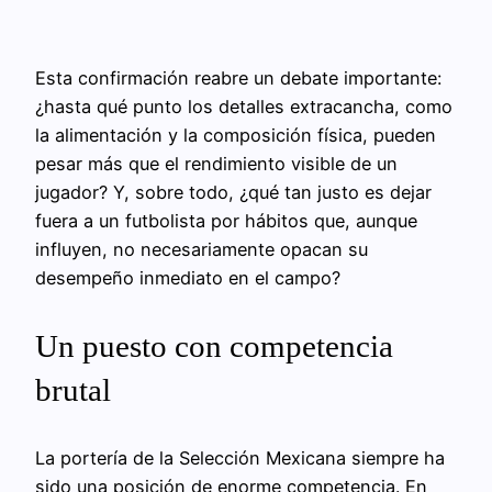
Esta confirmación reabre un debate importante:
¿hasta qué punto los detalles extracancha, como
la alimentación y la composición física, pueden
pesar más que el rendimiento visible de un
jugador? Y, sobre todo, ¿qué tan justo es dejar
fuera a un futbolista por hábitos que, aunque
influyen, no necesariamente opacan su
desempeño inmediato en el campo?
Un puesto con competencia
brutal
La portería de la Selección Mexicana siempre ha
sido una posición de enorme competencia. En