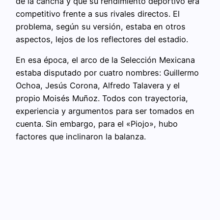
de la cancha y que su rendimiento deportivo era
competitivo frente a sus rivales directos. El
problema, según su versión, estaba en otros
aspectos, lejos de los reflectores del estadio.
En esa época, el arco de la Selección Mexicana
estaba disputado por cuatro nombres: Guillermo
Ochoa, Jesús Corona, Alfredo Talavera y el
propio Moisés Muñoz. Todos con trayectoria,
experiencia y argumentos para ser tomados en
cuenta. Sin embargo, para el «Piojo», hubo
factores que inclinaron la balanza.