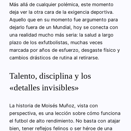
Más allá de cualquier polémica, este momento
deja ver la otra cara de la exigencia deportiva.
Aquello que en su momento fue argumento para
dejarlo fuera de un Mundial, hoy se conecta con
una realidad mucho más seria: la salud a largo
plazo de los exfutbolistas, muchas veces
marcada por años de esfuerzo, desgaste físico y
cambios drásticos de rutina al retirarse.
Talento, disciplina y los
«detalles invisibles»
La historia de Moisés Muñoz, vista con
perspectiva, es una lección sobre cómo funciona
el futbol de alto rendimiento. No basta con atajar
bien, tener reflejos felinos o ser héroe de una