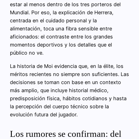
estar al menos dentro de los tres porteros del
Mundial. Por eso, la explicación de Herrera,
centrada en el cuidado personal y la
alimentación, toca una fibra sensible entre
aficionados: el contraste entre los grandes
momentos deportivos y los detalles que el
público no ve.
La historia de Moi evidencia que, en la élite, los
méritos recientes no siempre son suficientes. Las
decisiones se toman con base en un contexto
más amplio, que incluye historial médico,
predisposición física, hábitos cotidianos y hasta
la percepción del cuerpo técnico sobre la
evolución futura del jugador.
Los rumores se confirman: del