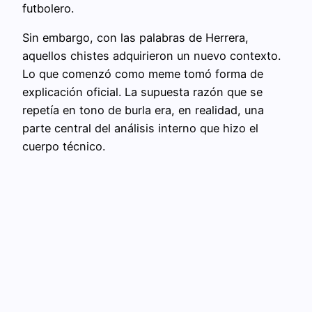
futbolero.
Sin embargo, con las palabras de Herrera,
aquellos chistes adquirieron un nuevo contexto.
Lo que comenzó como meme tomó forma de
explicación oficial. La supuesta razón que se
repetía en tono de burla era, en realidad, una
parte central del análisis interno que hizo el
cuerpo técnico.