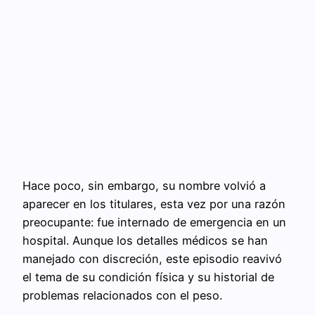
Hace poco, sin embargo, su nombre volvió a
aparecer en los titulares, esta vez por una razón
preocupante: fue internado de emergencia en un
hospital. Aunque los detalles médicos se han
manejado con discreción, este episodio reavivó
el tema de su condición física y su historial de
problemas relacionados con el peso.