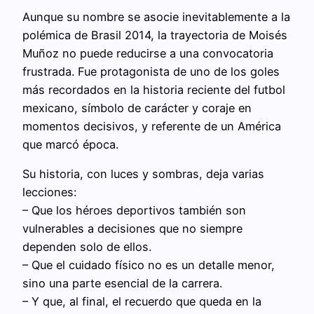
Aunque su nombre se asocie inevitablemente a la
polémica de Brasil 2014, la trayectoria de Moisés
Muñoz no puede reducirse a una convocatoria
frustrada. Fue protagonista de uno de los goles
más recordados en la historia reciente del futbol
mexicano, símbolo de carácter y coraje en
momentos decisivos, y referente de un América
que marcó época.
Su historia, con luces y sombras, deja varias
lecciones:
– Que los héroes deportivos también son
vulnerables a decisiones que no siempre
dependen solo de ellos.
– Que el cuidado físico no es un detalle menor,
sino una parte esencial de la carrera.
– Y que, al final, el recuerdo que queda en la