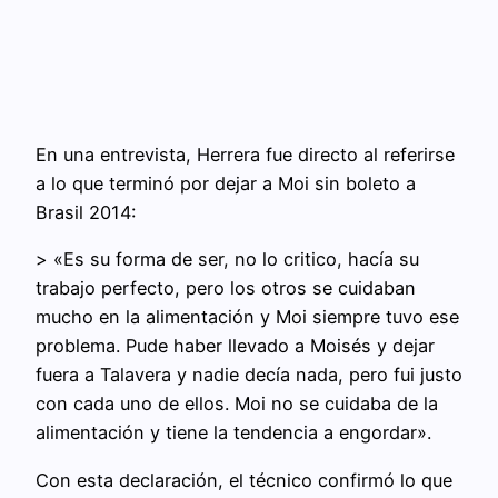
En una entrevista, Herrera fue directo al referirse
a lo que terminó por dejar a Moi sin boleto a
Brasil 2014:
> «Es su forma de ser, no lo critico, hacía su
trabajo perfecto, pero los otros se cuidaban
mucho en la alimentación y Moi siempre tuvo ese
problema. Pude haber llevado a Moisés y dejar
fuera a Talavera y nadie decía nada, pero fui justo
con cada uno de ellos. Moi no se cuidaba de la
alimentación y tiene la tendencia a engordar».
Con esta declaración, el técnico confirmó lo que