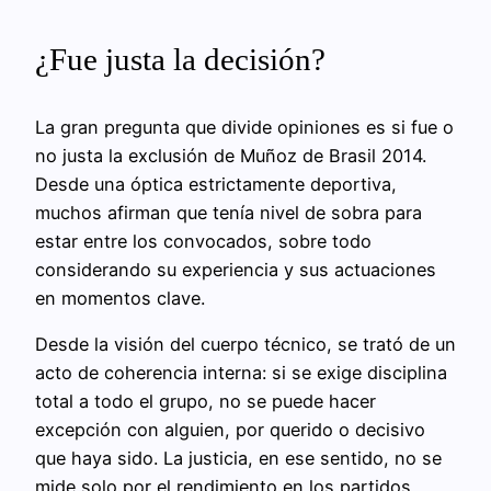
¿Fue justa la decisión?
La gran pregunta que divide opiniones es si fue o
no justa la exclusión de Muñoz de Brasil 2014.
Desde una óptica estrictamente deportiva,
muchos afirman que tenía nivel de sobra para
estar entre los convocados, sobre todo
considerando su experiencia y sus actuaciones
en momentos clave.
Desde la visión del cuerpo técnico, se trató de un
acto de coherencia interna: si se exige disciplina
total a todo el grupo, no se puede hacer
excepción con alguien, por querido o decisivo
que haya sido. La justicia, en ese sentido, no se
mide solo por el rendimiento en los partidos,