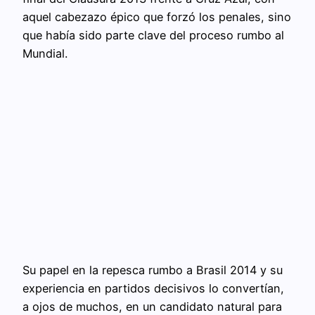
aquel cabezazo épico que forzó los penales, sino
que había sido parte clave del proceso rumbo al
Mundial.
Su papel en la repesca rumbo a Brasil 2014 y su
experiencia en partidos decisivos lo convertían,
a ojos de muchos, en un candidato natural para