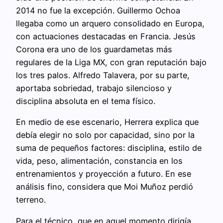
2014 no fue la excepción. Guillermo Ochoa
llegaba como un arquero consolidado en Europa,
con actuaciones destacadas en Francia. Jesús
Corona era uno de los guardametas más
regulares de la Liga MX, con gran reputación bajo
los tres palos. Alfredo Talavera, por su parte,
aportaba sobriedad, trabajo silencioso y
disciplina absoluta en el tema físico.
En medio de ese escenario, Herrera explica que
debía elegir no solo por capacidad, sino por la
suma de pequeños factores: disciplina, estilo de
vida, peso, alimentación, constancia en los
entrenamientos y proyección a futuro. En ese
análisis fino, considera que Moi Muñoz perdió
terreno.
Para el técnico, que en aquel momento dirigía