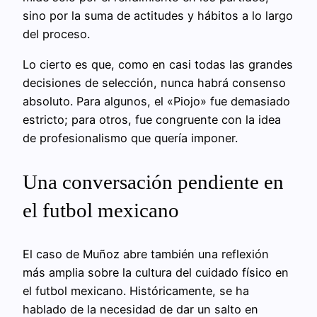
sino por la suma de actitudes y hábitos a lo largo
del proceso.
Lo cierto es que, como en casi todas las grandes
decisiones de selección, nunca habrá consenso
absoluto. Para algunos, el «Piojo» fue demasiado
estricto; para otros, fue congruente con la idea
de profesionalismo que quería imponer.
Una conversación pendiente en
el futbol mexicano
El caso de Muñoz abre también una reflexión
más amplia sobre la cultura del cuidado físico en
el futbol mexicano. Históricamente, se ha
hablado de la necesidad de dar un salto en