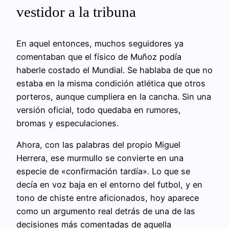
vestidor a la tribuna
En aquel entonces, muchos seguidores ya
comentaban que el físico de Muñoz podía
haberle costado el Mundial. Se hablaba de que no
estaba en la misma condición atlética que otros
porteros, aunque cumpliera en la cancha. Sin una
versión oficial, todo quedaba en rumores,
bromas y especulaciones.
Ahora, con las palabras del propio Miguel
Herrera, ese murmullo se convierte en una
especie de «confirmación tardía». Lo que se
decía en voz baja en el entorno del futbol, y en
tono de chiste entre aficionados, hoy aparece
como un argumento real detrás de una de las
decisiones más comentadas de aquella