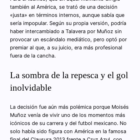
también al América, se trató de una decisión
«justa» en términos internos, aunque sabía que
sería impopular. Según su propia versión, podría
haber intercambiado a Talavera por Muñoz sin
provocar un escándalo mediático, pero optó por
premiar al que, a su juicio, era más profesional
fuera de la cancha.
La sombra de la repesca y el gol
inolvidable
La decisión fue aún más polémica porque Moisés
Muñoz venía de vivir uno de los momentos más
icónicos de su carrera y del futbol mexicano. No
solo había sido figura con América en la famosa
final del Clausura 2013 frente a Cruz Azul, con