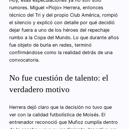
rumores. Miguel «Piojo» Herrera, entonces
técnico del Tri y del propio Club América, rompió
el silencio y explicó con detalle por qué decidió
dejar fuera a uno de los héroes del repechaje
rumbo a la Copa del Mundo. Lo que durante años
fue objeto de burla en redes, terminó
confirmándose como la realidad detrás de una
convocatoria.
No fue cuestión de talento: el
verdadero motivo
Herrera dejó claro que la decisión no tuvo que
ver con la calidad futbolística de Moisés. El
entrenador reconoció que Muñoz cumplía dentro