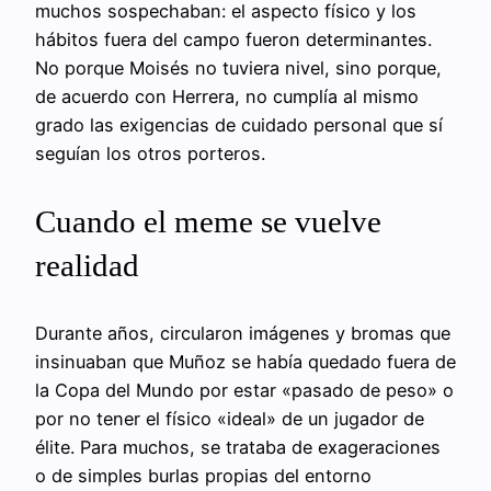
muchos sospechaban: el aspecto físico y los
hábitos fuera del campo fueron determinantes.
No porque Moisés no tuviera nivel, sino porque,
de acuerdo con Herrera, no cumplía al mismo
grado las exigencias de cuidado personal que sí
seguían los otros porteros.
Cuando el meme se vuelve
realidad
Durante años, circularon imágenes y bromas que
insinuaban que Muñoz se había quedado fuera de
la Copa del Mundo por estar «pasado de peso» o
por no tener el físico «ideal» de un jugador de
élite. Para muchos, se trataba de exageraciones
o de simples burlas propias del entorno