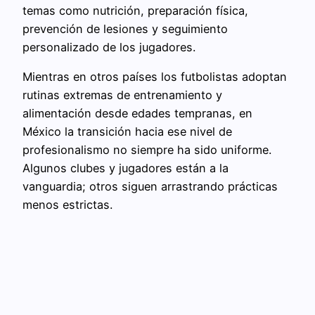
temas como nutrición, preparación física,
prevención de lesiones y seguimiento
personalizado de los jugadores.
Mientras en otros países los futbolistas adoptan
rutinas extremas de entrenamiento y
alimentación desde edades tempranas, en
México la transición hacia ese nivel de
profesionalismo no siempre ha sido uniforme.
Algunos clubes y jugadores están a la
vanguardia; otros siguen arrastrando prácticas
menos estrictas.