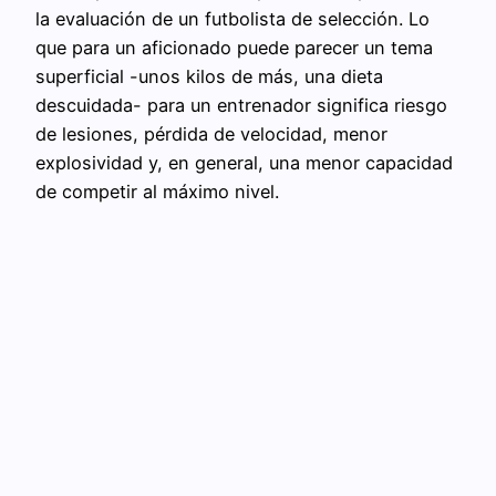
la evaluación de un futbolista de selección. Lo
que para un aficionado puede parecer un tema
superficial -unos kilos de más, una dieta
descuidada- para un entrenador significa riesgo
de lesiones, pérdida de velocidad, menor
explosividad y, en general, una menor capacidad
de competir al máximo nivel.