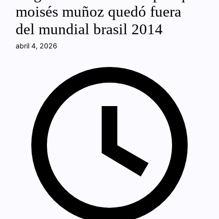
moisés muñoz quedó fuera
del mundial brasil 2014
abril 4, 2026