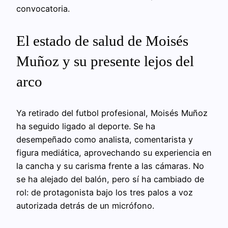
convocatoria.
El estado de salud de Moisés
Muñoz y su presente lejos del
arco
Ya retirado del futbol profesional, Moisés Muñoz
ha seguido ligado al deporte. Se ha
desempeñado como analista, comentarista y
figura mediática, aprovechando su experiencia en
la cancha y su carisma frente a las cámaras. No
se ha alejado del balón, pero sí ha cambiado de
rol: de protagonista bajo los tres palos a voz
autorizada detrás de un micrófono.