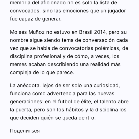
memoria del aficionado no es solo la lista de
convocados, sino las emociones que un jugador
fue capaz de generar.
Moisés Muñoz no estuvo en Brasil 2014, pero su
nombre sigue siendo tema de conversación cada
vez que se habla de convocatorias polémicas, de
disciplina profesional y de cómo, a veces, los
memes acaban describiendo una realidad más
compleja de lo que parece.
La anécdota, lejos de ser solo una curiosidad,
funciona como advertencia para las nuevas
generaciones: en el futbol de élite, el talento abre
la puerta, pero son los hábitos y la disciplina los
que deciden quién se queda dentro.
Поделиться