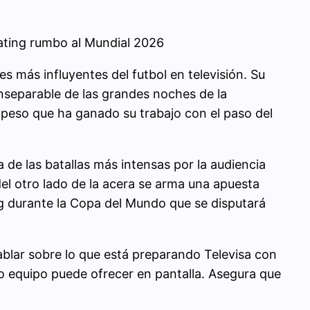
rating rumbo al Mundial 2026
s más influyentes del futbol en televisión. Su
inseparable de las grandes noches de la
 peso que ha ganado su trabajo con el paso del
de las batallas más intensas por la audiencia
del otro lado de la acera se arma una apuesta
g durante la Copa del Mundo que se disputará
ablar sobre lo que está preparando Televisa con
opio equipo puede ofrecer en pantalla. Asegura que