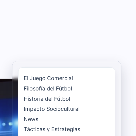
El Juego Comercial
Filosofía del Fútbol
Historia del Fútbol
Impacto Sociocultural
News
Tácticas y Estrategias