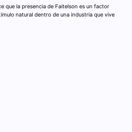
 que la presencia de Faitelson es un factor
tímulo natural dentro de una industria que vive