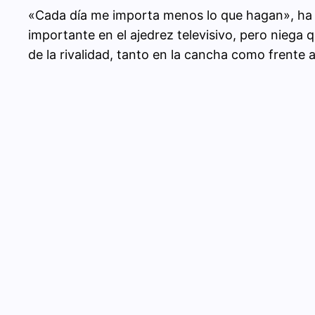
«Cada día me importa menos lo que hagan», ha si
importante en el ajedrez televisivo, pero niega 
de la rivalidad, tanto en la cancha como frente 