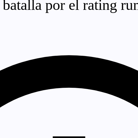
: batalla por el rating 