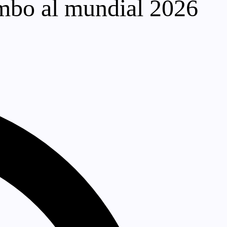
rumbo al mundial 2026