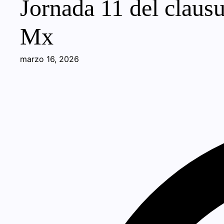
Jornada 11 del clausu
Mx
marzo 16, 2026