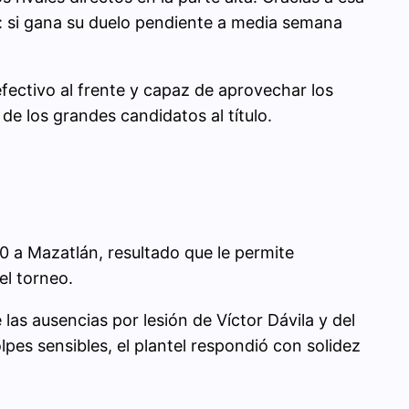
: si gana su duelo pendiente a media semana
efectivo al frente y capaz de aprovechar los
de los grandes candidatos al título.
0 a Mazatlán, resultado que le permite
el torneo.
las ausencias por lesión de Víctor Dávila y del
pes sensibles, el plantel respondió con solidez