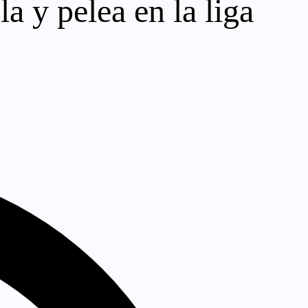
a y pelea en la liga