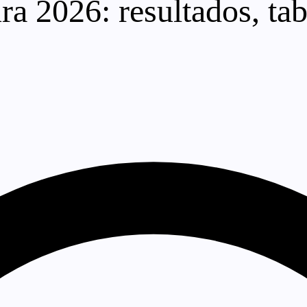
ra 2026: resultados, tabl