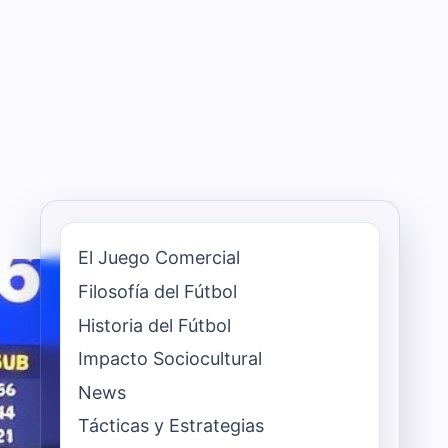
El Juego Comercial
Filosofía del Fútbol
Historia del Fútbol
Impacto Sociocultural
News
Tácticas y Estrategias