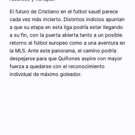
El futuro de Cristiano en el futbol saudí parece
cada vez más incierto. Distintos indicios apuntan
a que su etapa en esta liga podría estar llegando
a su fin, con la puerta abierta tanto a un posible
retorno al futbol europeo como a una aventura en
la MLS. Ante este panorama, el camino podría
despejarse para que Quiñones aspire con mayor
fuerza a quedarse con el reconocimiento
individual de máximo goleador.