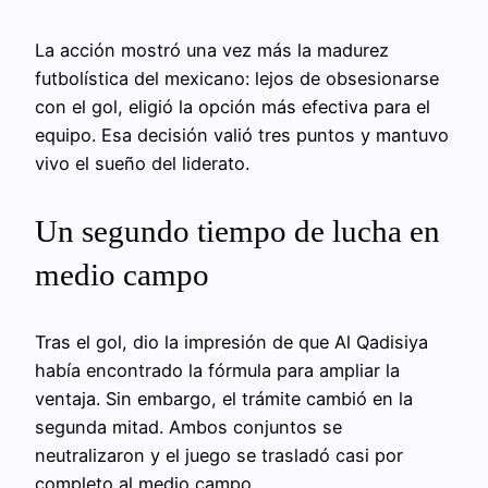
La acción mostró una vez más la madurez
futbolística del mexicano: lejos de obsesionarse
con el gol, eligió la opción más efectiva para el
equipo. Esa decisión valió tres puntos y mantuvo
vivo el sueño del liderato.
Un segundo tiempo de lucha en
medio campo
Tras el gol, dio la impresión de que Al Qadisiya
había encontrado la fórmula para ampliar la
ventaja. Sin embargo, el trámite cambió en la
segunda mitad. Ambos conjuntos se
neutralizaron y el juego se trasladó casi por
completo al medio campo.