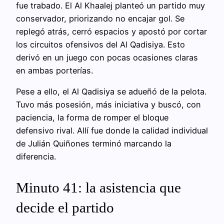
fue trabado. El Al Khaalej planteó un partido muy
conservador, priorizando no encajar gol. Se
replegó atrás, cerró espacios y apostó por cortar
los circuitos ofensivos del Al Qadisiya. Esto
derivó en un juego con pocas ocasiones claras
en ambas porterías.
Pese a ello, el Al Qadisiya se adueñó de la pelota.
Tuvo más posesión, más iniciativa y buscó, con
paciencia, la forma de romper el bloque
defensivo rival. Allí fue donde la calidad individual
de Julián Quiñones terminó marcando la
diferencia.
Minuto 41: la asistencia que
decide el partido