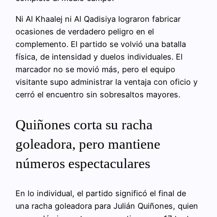
Ni Al Khaalej ni Al Qadisiya lograron fabricar
ocasiones de verdadero peligro en el
complemento. El partido se volvió una batalla
física, de intensidad y duelos individuales. El
marcador no se movió más, pero el equipo
visitante supo administrar la ventaja con oficio y
cerró el encuentro sin sobresaltos mayores.
Quiñones corta su racha
goleadora, pero mantiene
números espectaculares
En lo individual, el partido significó el final de
una racha goleadora para Julián Quiñones, quien