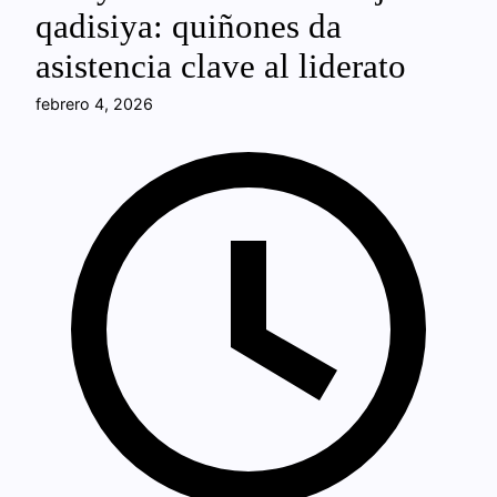
qadisiya: quiñones da
asistencia clave al liderato
febrero 4, 2026