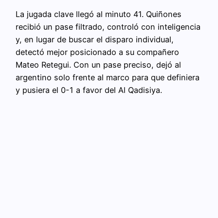
La jugada clave llegó al minuto 41. Quiñones
recibió un pase filtrado, controló con inteligencia
y, en lugar de buscar el disparo individual,
detectó mejor posicionado a su compañero
Mateo Retegui. Con un pase preciso, dejó al
argentino solo frente al marco para que definiera
y pusiera el 0-1 a favor del Al Qadisiya.