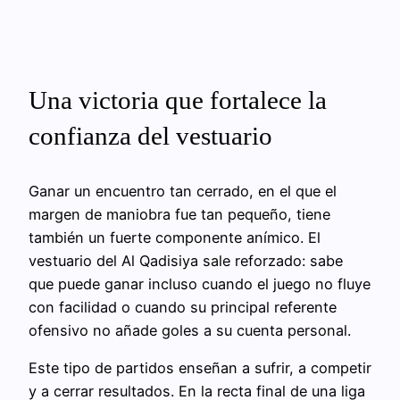
Una victoria que fortalece la
confianza del vestuario
Ganar un encuentro tan cerrado, en el que el
margen de maniobra fue tan pequeño, tiene
también un fuerte componente anímico. El
vestuario del Al Qadisiya sale reforzado: sabe
que puede ganar incluso cuando el juego no fluye
con facilidad o cuando su principal referente
ofensivo no añade goles a su cuenta personal.
Este tipo de partidos enseñan a sufrir, a competir
y a cerrar resultados. En la recta final de una liga