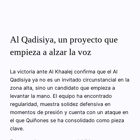
Al Qadisiya, un proyecto que
empieza a alzar la voz
La victoria ante Al Khaalej confirma que el Al
Qadisiya ya no es un invitado circunstancial en la
zona alta, sino un candidato que empieza a
levantar la mano. El equipo ha encontrado
regularidad, muestra solidez defensiva en
momentos de presión y cuenta con un ataque en
el que Quiñones se ha consolidado como pieza
clave.