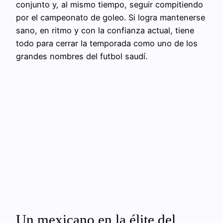
conjunto y, al mismo tiempo, seguir compitiendo
por el campeonato de goleo. Si logra mantenerse
sano, en ritmo y con la confianza actual, tiene
todo para cerrar la temporada como uno de los
grandes nombres del futbol saudí.
Un mexicano en la élite del