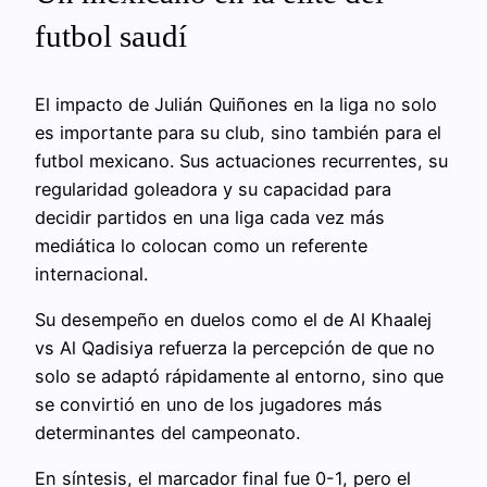
futbol saudí
El impacto de Julián Quiñones en la liga no solo
es importante para su club, sino también para el
futbol mexicano. Sus actuaciones recurrentes, su
regularidad goleadora y su capacidad para
decidir partidos en una liga cada vez más
mediática lo colocan como un referente
internacional.
Su desempeño en duelos como el de Al Khaalej
vs Al Qadisiya refuerza la percepción de que no
solo se adaptó rápidamente al entorno, sino que
se convirtió en uno de los jugadores más
determinantes del campeonato.
En síntesis, el marcador final fue 0-1, pero el