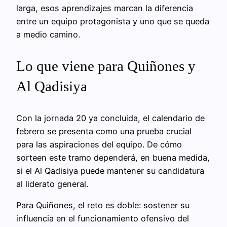
larga, esos aprendizajes marcan la diferencia
entre un equipo protagonista y uno que se queda
a medio camino.
Lo que viene para Quiñones y
Al Qadisiya
Con la jornada 20 ya concluida, el calendario de
febrero se presenta como una prueba crucial
para las aspiraciones del equipo. De cómo
sorteen este tramo dependerá, en buena medida,
si el Al Qadisiya puede mantener su candidatura
al liderato general.
Para Quiñones, el reto es doble: sostener su
influencia en el funcionamiento ofensivo del