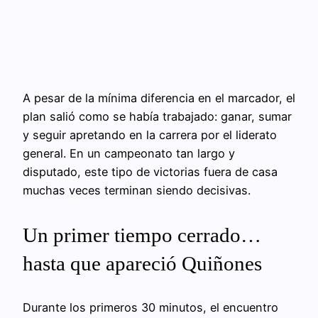
A pesar de la mínima diferencia en el marcador, el
plan salió como se había trabajado: ganar, sumar
y seguir apretando en la carrera por el liderato
general. En un campeonato tan largo y
disputado, este tipo de victorias fuera de casa
muchas veces terminan siendo decisivas.
Un primer tiempo cerrado…
hasta que apareció Quiñones
Durante los primeros 30 minutos, el encuentro