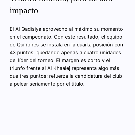
impacto
El Al Qadisiya aprovechó al máximo su momento
en el campeonato. Con este resultado, el equipo
de Quiñones se instala en la cuarta posición con
43 puntos, quedando apenas a cuatro unidades
del líder del torneo. El margen es corto y el
triunfo frente al Al Khaalej representa algo más
que tres puntos: refuerza la candidatura del club
a pelear seriamente por el título.