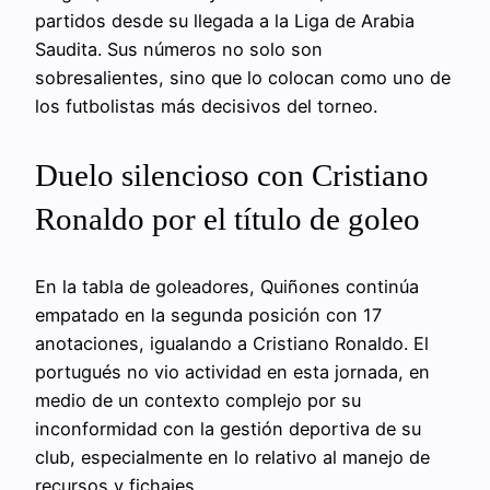
partidos desde su llegada a la Liga de Arabia
Saudita. Sus números no solo son
sobresalientes, sino que lo colocan como uno de
los futbolistas más decisivos del torneo.
Duelo silencioso con Cristiano
Ronaldo por el título de goleo
En la tabla de goleadores, Quiñones continúa
empatado en la segunda posición con 17
anotaciones, igualando a Cristiano Ronaldo. El
portugués no vio actividad en esta jornada, en
medio de un contexto complejo por su
inconformidad con la gestión deportiva de su
club, especialmente en lo relativo al manejo de
recursos y fichajes.