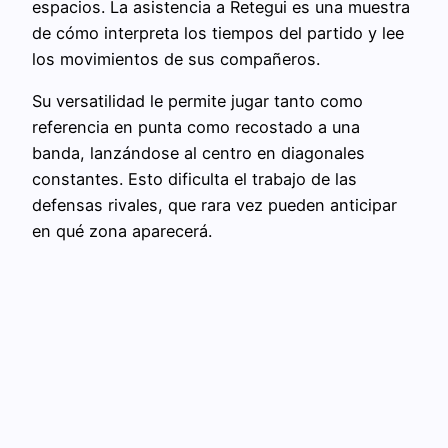
espacios. La asistencia a Retegui es una muestra
de cómo interpreta los tiempos del partido y lee
los movimientos de sus compañeros.
Su versatilidad le permite jugar tanto como
referencia en punta como recostado a una
banda, lanzándose al centro en diagonales
constantes. Esto dificulta el trabajo de las
defensas rivales, que rara vez pueden anticipar
en qué zona aparecerá.