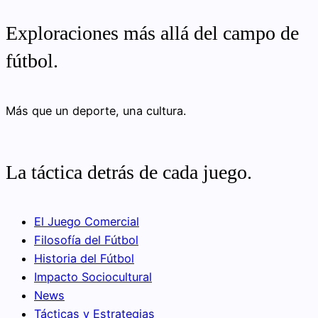
Exploraciones más allá del campo de
fútbol.
Más que un deporte, una cultura.
La táctica detrás de cada juego.
El Juego Comercial
Filosofía del Fútbol
Historia del Fútbol
Impacto Sociocultural
News
Tácticas y Estrategias