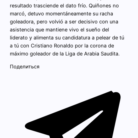
resultado trasciende el dato frío. Quiñones no
marcó, detuvo momentáneamente su racha
goleadora, pero volvió a ser decisivo con una
asistencia que mantiene vivo el sueño del
liderato y alimenta su candidatura a pelear de tú
a tú con Cristiano Ronaldo por la corona de
máximo goleador de la Liga de Arabia Saudita.
Поделиться