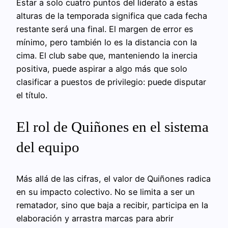
Estar a solo cuatro puntos del liderato a estas
alturas de la temporada significa que cada fecha
restante será una final. El margen de error es
mínimo, pero también lo es la distancia con la
cima. El club sabe que, manteniendo la inercia
positiva, puede aspirar a algo más que solo
clasificar a puestos de privilegio: puede disputar
el título.
El rol de Quiñones en el sistema
del equipo
Más allá de las cifras, el valor de Quiñones radica
en su impacto colectivo. No se limita a ser un
rematador, sino que baja a recibir, participa en la
elaboración y arrastra marcas para abrir