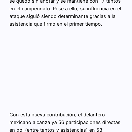
se quedó sin anotar y se mantiene con 17 tantos
en el campeonato. Pese a ello, su influencia en el
ataque siguió siendo determinante gracias a la
asistencia que firmó en el primer tiempo.
Con esta nueva contribución, el delantero
mexicano alcanza ya 56 participaciones directas
en gol (entre tantos y asistencias) en 53