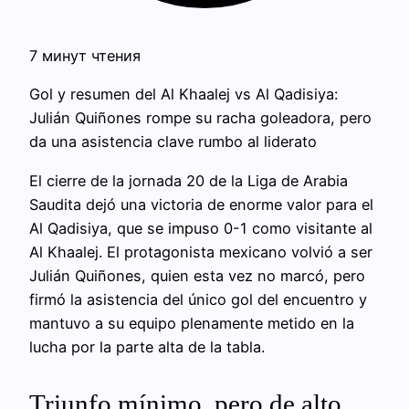
7 минут чтения
Gol y resumen del Al Khaalej vs Al Qadisiya:
Julián Quiñones rompe su racha goleadora, pero
da una asistencia clave rumbo al liderato
El cierre de la jornada 20 de la Liga de Arabia
Saudita dejó una victoria de enorme valor para el
Al Qadisiya, que se impuso 0-1 como visitante al
Al Khaalej. El protagonista mexicano volvió a ser
Julián Quiñones, quien esta vez no marcó, pero
firmó la asistencia del único gol del encuentro y
mantuvo a su equipo plenamente metido en la
lucha por la parte alta de la tabla.
Triunfo mínimo, pero de alto