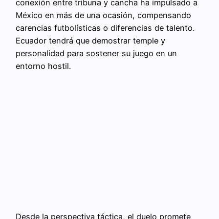
conexión entre tribuna y cancha ha impulsado a
México en más de una ocasión, compensando
carencias futbolísticas o diferencias de talento.
Ecuador tendrá que demostrar temple y
personalidad para sostener su juego en un
entorno hostil.
Desde la perspectiva táctica, el duelo promete