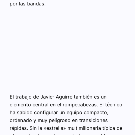
por las bandas.
El trabajo de Javier Aguirre también es un
elemento central en el rompecabezas. El técnico
ha sabido configurar un equipo compacto,
ordenado y muy peligroso en transiciones
rápidas. Sin la «estrella» multimillonaria típica de