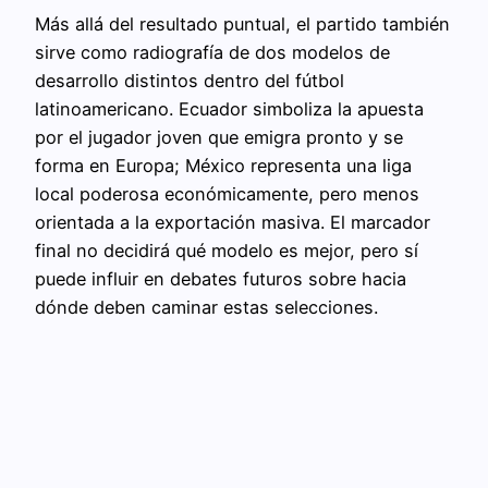
Más allá del resultado puntual, el partido también
sirve como radiografía de dos modelos de
desarrollo distintos dentro del fútbol
latinoamericano. Ecuador simboliza la apuesta
por el jugador joven que emigra pronto y se
forma en Europa; México representa una liga
local poderosa económicamente, pero menos
orientada a la exportación masiva. El marcador
final no decidirá qué modelo es mejor, pero sí
puede influir en debates futuros sobre hacia
dónde deben caminar estas selecciones.