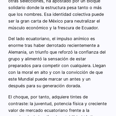
otras selecciones, ha apostado por un bloque
solidario donde la estructura pesa tanto o más
que los nombres. Esa identidad colectiva puede
ser la gran carta de México para neutralizar el
músculo económico y la frescura de Ecuador.
Del lado ecuatoriano, el impulso anímico es
enorme tras haber derrotado recientemente a
Alemania, un triunfo que reforzó la confianza del
grupo y alimentó la sensación de estar
preparados para competir con cualquiera. Llegan
con la moral en alto y con la convicción de que
este Mundial puede marcar un antes y un
después para su generación dorada.
El choque, por tanto, adquiere tintes de
contraste: la juventud, potencia física y creciente
valor de mercado ecuatoriano frente a la