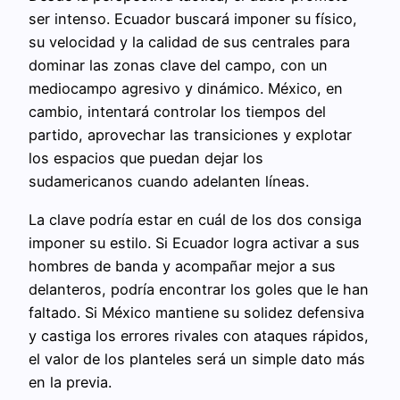
ser intenso. Ecuador buscará imponer su físico,
su velocidad y la calidad de sus centrales para
dominar las zonas clave del campo, con un
mediocampo agresivo y dinámico. México, en
cambio, intentará controlar los tiempos del
partido, aprovechar las transiciones y explotar
los espacios que puedan dejar los
sudamericanos cuando adelanten líneas.
La clave podría estar en cuál de los dos consiga
imponer su estilo. Si Ecuador logra activar a sus
hombres de banda y acompañar mejor a sus
delanteros, podría encontrar los goles que le han
faltado. Si México mantiene su solidez defensiva
y castiga los errores rivales con ataques rápidos,
el valor de los planteles será un simple dato más
en la previa.