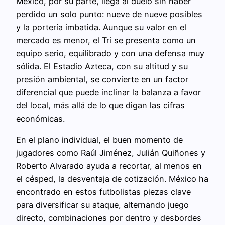
México, por su parte, llega al duelo sin haber
perdido un solo punto: nueve de nueve posibles
y la portería imbatida. Aunque su valor en el
mercado es menor, el Tri se presenta como un
equipo serio, equilibrado y con una defensa muy
sólida. El Estadio Azteca, con su altitud y su
presión ambiental, se convierte en un factor
diferencial que puede inclinar la balanza a favor
del local, más allá de lo que digan las cifras
económicas.
En el plano individual, el buen momento de
jugadores como Raúl Jiménez, Julián Quiñones y
Roberto Alvarado ayuda a recortar, al menos en
el césped, la desventaja de cotización. México ha
encontrado en estos futbolistas piezas clave
para diversificar su ataque, alternando juego
directo, combinaciones por dentro y desbordes