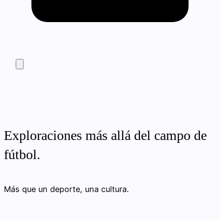
Exploraciones más allá del campo de
fútbol.
Más que un deporte, una cultura.