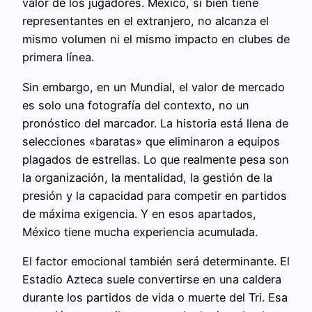
valor de los jugadores. México, si bien tiene
representantes en el extranjero, no alcanza el
mismo volumen ni el mismo impacto en clubes de
primera línea.
Sin embargo, en un Mundial, el valor de mercado
es solo una fotografía del contexto, no un
pronóstico del marcador. La historia está llena de
selecciones «baratas» que eliminaron a equipos
plagados de estrellas. Lo que realmente pesa son
la organización, la mentalidad, la gestión de la
presión y la capacidad para competir en partidos
de máxima exigencia. Y en esos apartados,
México tiene mucha experiencia acumulada.
El factor emocional también será determinante. El
Estadio Azteca suele convertirse en una caldera
durante los partidos de vida o muerte del Tri. Esa