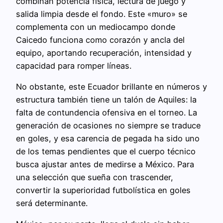
combinan potencia física, lectura de juego y
salida limpia desde el fondo. Este «muro» se
complementa con un mediocampo donde
Caicedo funciona como corazón y ancla del
equipo, aportando recuperación, intensidad y
capacidad para romper líneas.
No obstante, este Ecuador brillante en números y
estructura también tiene un talón de Aquiles: la
falta de contundencia ofensiva en el torneo. La
generación de ocasiones no siempre se traduce
en goles, y esa carencia de pegada ha sido uno
de los temas pendientes que el cuerpo técnico
busca ajustar antes de medirse a México. Para
una selección que sueña con trascender,
convertir la superioridad futbolística en goles
será determinante.