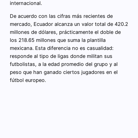
internacional.
De acuerdo con las cifras más recientes de
mercado, Ecuador alcanza un valor total de 420.2
millones de dólares, prácticamente el doble de
los 218.65 millones que suma la plantilla
mexicana. Esta diferencia no es casualidad:
responde al tipo de ligas donde militan sus
futbolistas, a la edad promedio del grupo y al
peso que han ganado ciertos jugadores en el
fútbol europeo.