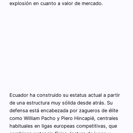
explosión en cuanto a valor de mercado.
Ecuador ha construido su estatus actual a partir
de una estructura muy sólida desde atrás. Su
defensa está encabezada por zagueros de élite
como William Pacho y Piero Hincapié, centrales
habituales en ligas europeas competitivas, que