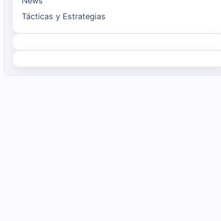
News
Tácticas y Estrategias