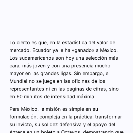
Lo cierto es que, en la estadística del valor de
mercado, Ecuador ya le ha «ganado» a México.
Los sudamericanos son hoy una selección más
cara, más joven y con una presencia mucho
mayor en las grandes ligas. Sin embargo, el
Mundial no se juega en las oficinas de los
representantes ni en las páginas de cifras, sino
en 90 minutos de intensidad máxima.
Para México, la misión es simple en su
formulación, compleja en la práctica: transformar
su invicto, su solidez defensiva y el apoyo del
Azteca en un boleto a Octavos, demostrando que