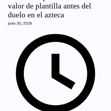
valor de plantilla antes del
duelo en el azteca
junio 30, 2026