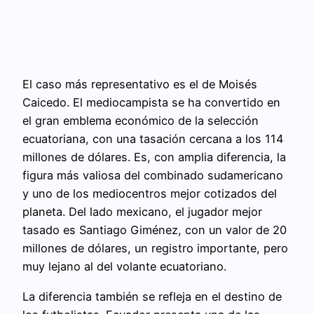
El caso más representativo es el de Moisés
Caicedo. El mediocampista se ha convertido en
el gran emblema económico de la selección
ecuatoriana, con una tasación cercana a los 114
millones de dólares. Es, con amplia diferencia, la
figura más valiosa del combinado sudamericano
y uno de los mediocentros mejor cotizados del
planeta. Del lado mexicano, el jugador mejor
tasado es Santiago Giménez, con un valor de 20
millones de dólares, un registro importante, pero
muy lejano al del volante ecuatoriano.
La diferencia también se refleja en el destino de