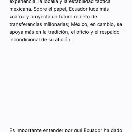
experiencia, la localía y la estabilidad táctica
mexicana. Sobre el papel, Ecuador luce más
«caro» y proyecta un futuro repleto de
transferencias millonarias; México, en cambio, se
apoya más en la tradición, el oficio y el respaldo
incondicional de su afición.
Es importante entender por qué Ecuador ha dado