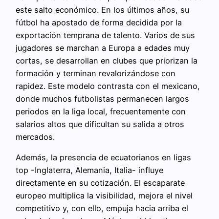
este salto económico. En los últimos años, su
fútbol ha apostado de forma decidida por la
exportación temprana de talento. Varios de sus
jugadores se marchan a Europa a edades muy
cortas, se desarrollan en clubes que priorizan la
formación y terminan revalorizándose con
rapidez. Este modelo contrasta con el mexicano,
donde muchos futbolistas permanecen largos
periodos en la liga local, frecuentemente con
salarios altos que dificultan su salida a otros
mercados.
Además, la presencia de ecuatorianos en ligas
top -Inglaterra, Alemania, Italia- influye
directamente en su cotización. El escaparate
europeo multiplica la visibilidad, mejora el nivel
competitivo y, con ello, empuja hacia arriba el