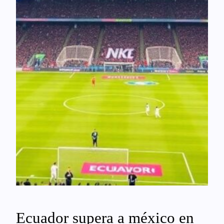
Ecuador supera a méxico en