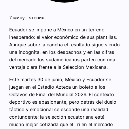
7 минут чтения
Ecuador se impone a México en un terreno
inesperado: el valor económico de sus plantillas.
Aunque sobre la cancha el resultado sigue siendo
una incógnita, en los despachos y en las cifras
del mercado los sudamericanos parten con una
ventaja clara frente a la Selección Mexicana.
Este martes 30 de junio, México y Ecuador se
juegan en el Estadio Azteca un boleto a los
Octavos de Final del Mundial 2026. El contexto
deportivo es apasionante, pero detrás del duelo
táctico y emocional se esconde una realidad
contundente: la selección ecuatoriana está
mucho mejor cotizada que el Tri en el mercado