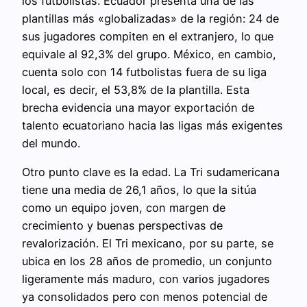
los futbolistas. Ecuador presenta una de las
plantillas más «globalizadas» de la región: 24 de
sus jugadores compiten en el extranjero, lo que
equivale al 92,3% del grupo. México, en cambio,
cuenta solo con 14 futbolistas fuera de su liga
local, es decir, el 53,8% de la plantilla. Esta
brecha evidencia una mayor exportación de
talento ecuatoriano hacia las ligas más exigentes
del mundo.
Otro punto clave es la edad. La Tri sudamericana
tiene una media de 26,1 años, lo que la sitúa
como un equipo joven, con margen de
crecimiento y buenas perspectivas de
revalorización. El Tri mexicano, por su parte, se
ubica en los 28 años de promedio, un conjunto
ligeramente más maduro, con varios jugadores
ya consolidados pero con menos potencial de