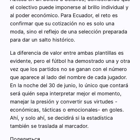
el colectivo puede imponerse al brillo individual y
al poder económico. Para Ecuador, el reto es
confirmar que su cotización no es solo una
moda, sino el reflejo de una selección preparada
para dar un salto histórico.
La diferencia de valor entre ambas plantillas es
evidente, pero el fútbol ha demostrado una y otra
vez que los partidos no se ganan con el número
que aparece al lado del nombre de cada jugador.
En la noche del 30 de junio, lo único que contará
será quién sepa interpretar mejor el momento,
manejar la presión y convertir sus virtudes -
económicas, tácticas o emocionales- en goles.
Ahí, y solo ahí, se decidirá si la estadística
también se traslada al marcador.
Поделиться