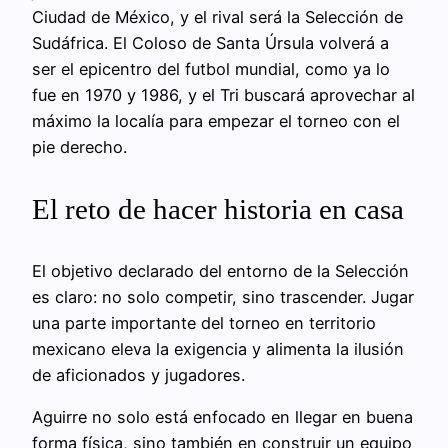
Ciudad de México, y el rival será la Selección de
Sudáfrica. El Coloso de Santa Úrsula volverá a
ser el epicentro del futbol mundial, como ya lo
fue en 1970 y 1986, y el Tri buscará aprovechar al
máximo la localía para empezar el torneo con el
pie derecho.
El reto de hacer historia en casa
El objetivo declarado del entorno de la Selección
es claro: no solo competir, sino trascender. Jugar
una parte importante del torneo en territorio
mexicano eleva la exigencia y alimenta la ilusión
de aficionados y jugadores.
Aguirre no solo está enfocado en llegar en buena
forma física, sino también en construir un equipo