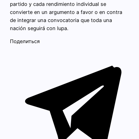
partido y cada rendimiento individual se
convierte en un argumento a favor o en contra
de integrar una convocatoria que toda una
nación seguirá con lupa.
Поделиться