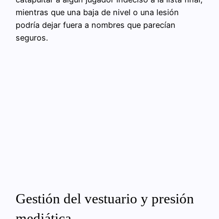
mientras que una baja de nivel o una lesión
podría dejar fuera a nombres que parecían
seguros.
Gestión del vestuario y presión
mediática