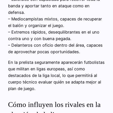
banda y aportar tanto en ataque como en
defensa.
– Mediocampistas mixtos, capaces de recuperar
el balón y organizar el juego.
– Extremos rápidos, desequilibrantes en el uno
contra uno y con buena pegada.
– Delanteros con oficio dentro del área, capaces
de aprovechar pocas oportunidades.
En la prelista seguramente aparecerán futbolistas
que militan en ligas europeas, así como
destacados de la liga local, lo que permitirá al
cuerpo técnico evaluar quién se adapta mejor al
plan de juego.
Cómo influyen los rivales en la