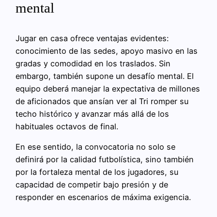
mental
Jugar en casa ofrece ventajas evidentes:
conocimiento de las sedes, apoyo masivo en las
gradas y comodidad en los traslados. Sin
embargo, también supone un desafío mental. El
equipo deberá manejar la expectativa de millones
de aficionados que ansían ver al Tri romper su
techo histórico y avanzar más allá de los
habituales octavos de final.
En ese sentido, la convocatoria no solo se
definirá por la calidad futbolística, sino también
por la fortaleza mental de los jugadores, su
capacidad de competir bajo presión y de
responder en escenarios de máxima exigencia.