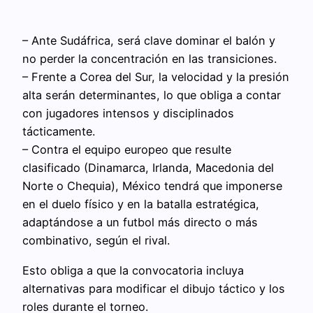
– Ante Sudáfrica, será clave dominar el balón y
no perder la concentración en las transiciones.
– Frente a Corea del Sur, la velocidad y la presión
alta serán determinantes, lo que obliga a contar
con jugadores intensos y disciplinados
tácticamente.
– Contra el equipo europeo que resulte
clasificado (Dinamarca, Irlanda, Macedonia del
Norte o Chequia), México tendrá que imponerse
en el duelo físico y en la batalla estratégica,
adaptándose a un futbol más directo o más
combinativo, según el rival.
Esto obliga a que la convocatoria incluya
alternativas para modificar el dibujo táctico y los
roles durante el torneo.