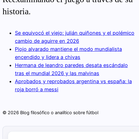
historia.
Se equivocó el viejo: julián quiñones y el polémico
cambio de aguirre en 2026
Piojo alvarado mantiene el modo mundialista
encendido y lidera a chivas
Hermana de leandro paredes desata escándalo
tras el mundial 2026 y las malvinas
Aprobados y reprobados argentina vs españa: la
roja borró a messi
© 2026 Blog filosófico o analítico sobre fútbol