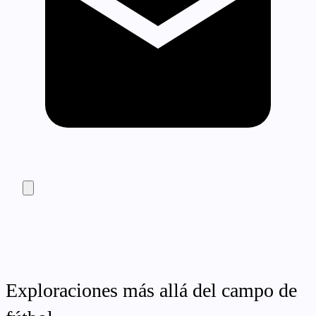
Exploraciones más allá del campo de