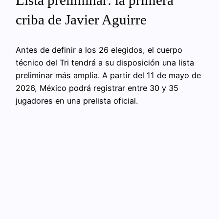
Lista preliminar: la primera
criba de Javier Aguirre
Antes de definir a los 26 elegidos, el cuerpo
técnico del Tri tendrá a su disposición una lista
preliminar más amplia. A partir del 11 de mayo de
2026, México podrá registrar entre 30 y 35
jugadores en una prelista oficial.