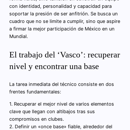
con identidad, personalidad y capacidad para
soportar la presión de ser anfitrión. Se busca un
cuadro que no se limite a cumplir, sino que aspire
a firmar la mejor participación de México en un
Mundial.
El trabajo del ‘Vasco’: recuperar
nivel y encontrar una base
La tarea inmediata del técnico consiste en dos
frentes fundamentales:
1. Recuperar el mejor nivel de varios elementos
clave que llegan con altibajos tras sus
compromisos en clubes.
2. Definir un «once base» fiable, alrededor del