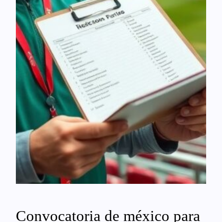
Convocatoria de méxico para