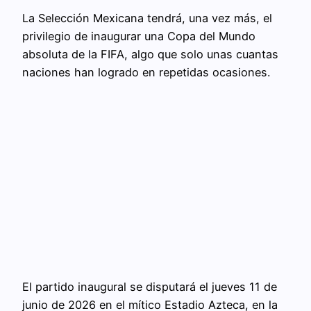
La Selección Mexicana tendrá, una vez más, el
privilegio de inaugurar una Copa del Mundo
absoluta de la FIFA, algo que solo unas cuantas
naciones han logrado en repetidas ocasiones.
El partido inaugural se disputará el jueves 11 de
junio de 2026 en el mítico Estadio Azteca, en la