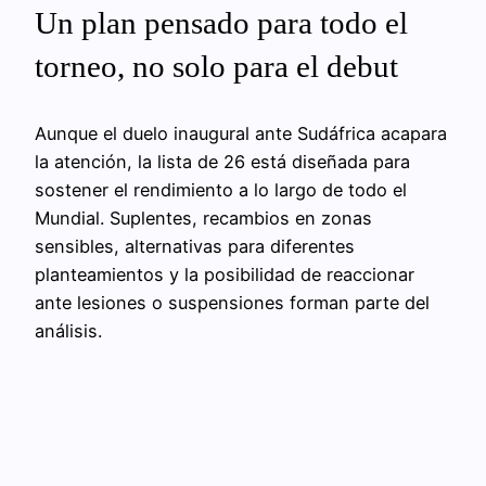
Un plan pensado para todo el
torneo, no solo para el debut
Aunque el duelo inaugural ante Sudáfrica acapara
la atención, la lista de 26 está diseñada para
sostener el rendimiento a lo largo de todo el
Mundial. Suplentes, recambios en zonas
sensibles, alternativas para diferentes
planteamientos y la posibilidad de reaccionar
ante lesiones o suspensiones forman parte del
análisis.