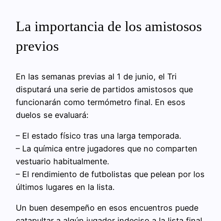
La importancia de los amistosos
previos
En las semanas previas al 1 de junio, el Tri
disputará una serie de partidos amistosos que
funcionarán como termómetro final. En esos
duelos se evaluará:
– El estado físico tras una larga temporada.
– La química entre jugadores que no comparten
vestuario habitualmente.
– El rendimiento de futbolistas que pelean por los
últimos lugares en la lista.
Un buen desempeño en esos encuentros puede
catapultar a algún jugador indeciso a la lista final,