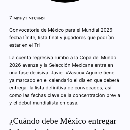
7 минут чтения
Convocatoria de México para el Mundial 2026:
fecha límite, lista final y jugadores que podrían
estar en el Tri
La cuenta regresiva rumbo a la Copa del Mundo
2026 avanza y la Selección Mexicana entra en
una fase decisiva. Javier «Vasco» Aguirre tiene
ya marcado en el calendario el día en que deberá
entregar la lista definitiva de convocados, así
como las fechas clave de la concentración previa
y el debut mundialista en casa.
¿Cuándo debe México entregar