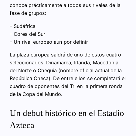
conoce prácticamente a todos sus rivales de la
fase de grupos:
– Sudáfrica
– Corea del Sur
– Un rival europeo aún por definir
La plaza europea saldrá de uno de estos cuatro
seleccionados: Dinamarca, Irlanda, Macedonia
del Norte o Chequia (nombre oficial actual de la
República Checa). De entre ellos se completará el
cuadro de oponentes del Tri en la primera ronda
de la Copa del Mundo.
Un debut histórico en el Estadio
Azteca