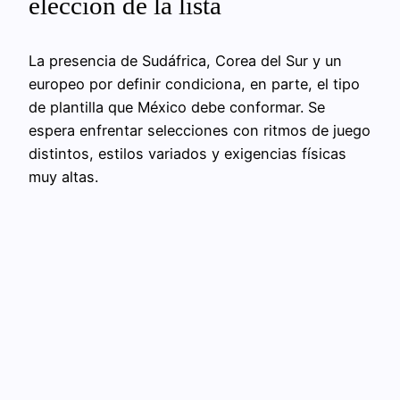
elección de la lista
La presencia de Sudáfrica, Corea del Sur y un
europeo por definir condiciona, en parte, el tipo
de plantilla que México debe conformar. Se
espera enfrentar selecciones con ritmos de juego
distintos, estilos variados y exigencias físicas
muy altas.