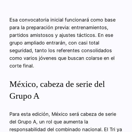
Esa convocatoria inicial funcionará como base
para la preparación previa: entrenamientos,
partidos amistosos y ajustes tácticos. En ese
grupo ampliado entrarán, con casi total
seguridad, tanto los referentes consolidados
como varios jóvenes que buscan colarse en el
corte final.
México, cabeza de serie del
Grupo A
Para esta edición, México será cabeza de serie
del Grupo A, un rol que aumenta la
responsabilidad del combinado nacional. El Tri ya