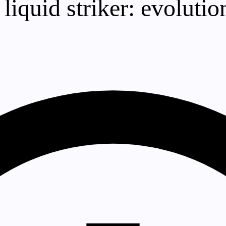
 liquid striker: evolution