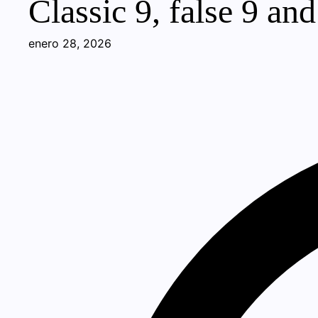
Classic 9, false 9 and
enero 28, 2026