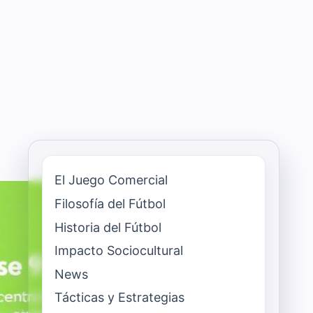
El Juego Comercial
Filosofía del Fútbol
Historia del Fútbol
Impacto Sociocultural
News
Tácticas y Estrategias