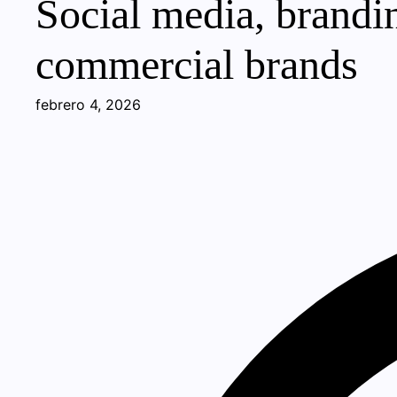
Social media, brandin
commercial brands
febrero 4, 2026