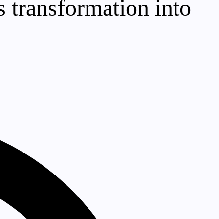
s transformation into