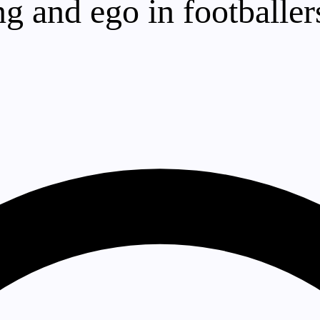
g and ego in footballer