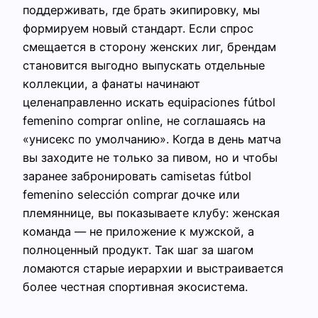
поддерживать, где брать экипировку, мы
формируем новый стандарт. Если спрос
смещается в сторону женских лиг, брендам
становится выгодно выпускать отдельные
коллекции, а фанаты начинают
целенаправленно искать equipaciones fútbol
femenino comprar online, не соглашаясь на
«унисекс по умолчанию». Когда в день матча
вы заходите не только за пивом, но и чтобы
заранее забронировать camisetas fútbol
femenino selección comprar дочке или
племяннице, вы показываете клубу: женская
команда — не приложение к мужской, а
полноценный продукт. Так шаг за шагом
ломаются старые иерархии и выстраивается
более честная спортивная экосистема.