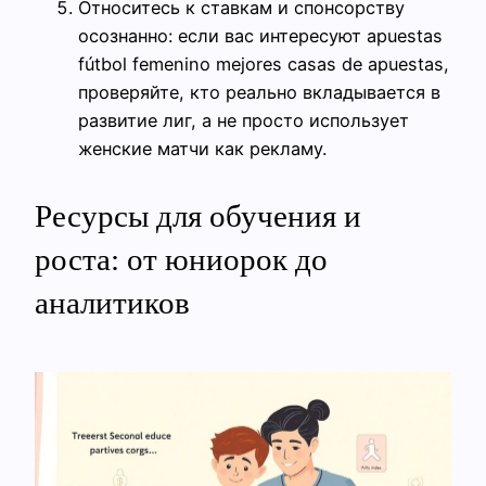
Относитесь к ставкам и спонсорству
осознанно: если вас интересуют apuestas
fútbol femenino mejores casas de apuestas,
проверяйте, кто реально вкладывается в
развитие лиг, а не просто использует
женские матчи как рекламу.
Ресурсы для обучения и
роста: от юниорок до
аналитиков