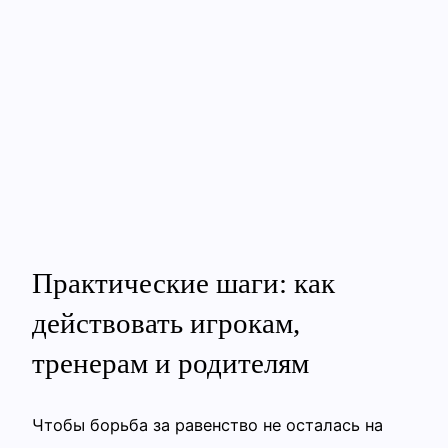
Практические шаги: как
действовать игрокам,
тренерам и родителям
Чтобы борьба за равенство не осталась на