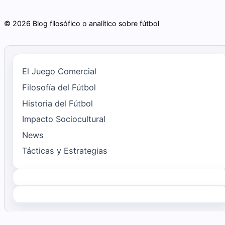
© 2026 Blog filosófico o analítico sobre fútbol
El Juego Comercial
Filosofía del Fútbol
Historia del Fútbol
Impacto Sociocultural
News
Tácticas y Estrategias