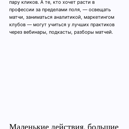
пару кликов. А те, кто хочет расти в
профессии за пределами поля, — освещать
матчи, заниматься аналитикой, маркетингом
клубов — могут учиться у лучших практиков
через вебинары, подкасты, разборы матчей.
Маленькие действия, большие