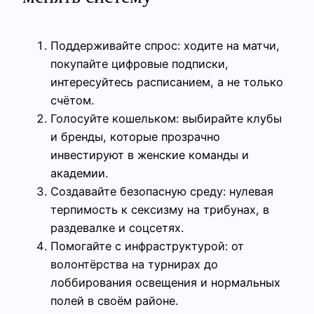
Поддерживайте спрос: ходите на матчи,
покупайте цифровые подписки,
интересуйтесь расписанием, а не только
счётом.
Голосуйте кошельком: выбирайте клубы
и бренды, которые прозрачно
инвестируют в женские команды и
академии.
Создавайте безопасную среду: нулевая
терпимость к сексизму на трибунах, в
раздевалке и соцсетях.
Помогайте с инфраструктурой: от
волонтёрства на турнирах до
лоббирования освещения и нормальных
полей в своём районе.