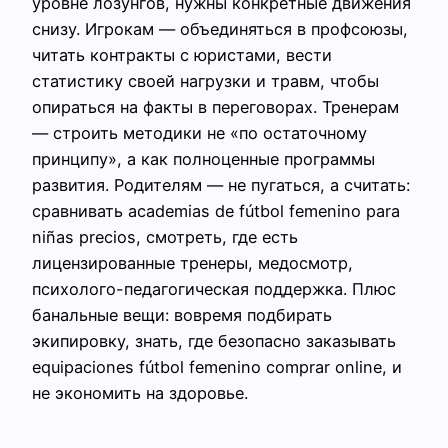
уровне лозунгов, нужны конкретные движения
снизу. Игрокам — объединяться в профсоюзы,
читать контракты с юристами, вести
статистику своей нагрузки и травм, чтобы
опираться на факты в переговорах. Тренерам
— строить методики не «по остаточному
принципу», а как полноценные программы
развития. Родителям — не пугаться, а считать:
сравнивать academias de fútbol femenino para
niñas precios, смотреть, где есть
лицензированные тренеры, медосмотр,
психолого-педагогическая поддержка. Плюс
банальные вещи: вовремя подбирать
экипировку, знать, где безопасно заказывать
equipaciones fútbol femenino comprar online, и
не экономить на здоровье.