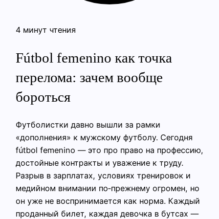
4 минут чтения
Fútbol femenino как точка
перелома: зачем вообще
бороться
Футболистки давно вышли за рамки
«дополнения» к мужскому футболу. Сегодня
fútbol femenino — это про право на профессию,
достойные контракты и уважение к труду.
Разрыв в зарплатах, условиях тренировок и
медийном внимании по‑прежнему огромен, но
он уже не воспринимается как норма. Каждый
проданный билет, каждая девочка в бутсах —