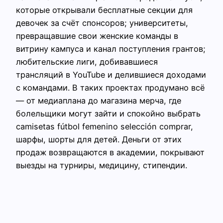
которые открывали бесплатные секции для
девочек за счёт спонсоров; университеты,
превращавшие свои женские команды в
витрину кампуса и канал поступления грантов;
любительские лиги, добивавшиеся
трансляций в YouTube и делившиеся доходами
с командами. В таких проектах продумано всё
— от медиаплана до магазина мерча, где
болельщики могут зайти и спокойно выбрать
camisetas fútbol femenino selección comprar,
шарфы, шорты для детей. Деньги от этих
продаж возвращаются в академии, покрывают
выезды на турниры, медицину, стипендии.