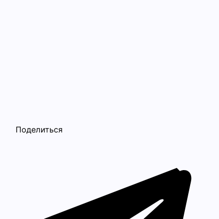
Поделиться