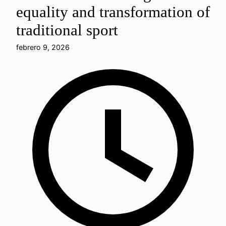
equality and transformation of
traditional sport
febrero 9, 2026