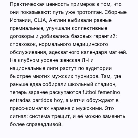
Практическая ценность примеров в том, что
они показывают: путь уже протоптан. Сборные
Испании, США, Англии выбивали равные
премиальные, улучшали коллективные
договоры и добивались базовых гарантий:
страховок, нормального медицинского
обслуживания, адекватного календаря матчей.
На клубном уровне женская ЛЧ и
национальные лиги растут по аудитории
быстрее многих мужских турниров. Там, где
раньше едва собирали школьный стадион,
теперь заранее раскупаются fútbol femenino
entradas partidos hoy, а матчи обсуждают в
пресс‑комнатах наравне с мужскими. Это
сигнал: система трещит, и её можно заменить
более справедливой.