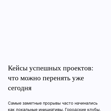
Кейсы успешных проектов:
что можно перенять уже
сегодня
Самые заметные прорывы часто начинались
как локальные инициативы. Городские клубы,