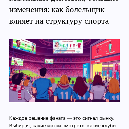
изменения: как болельщик
влияет на структуру спорта
Каждое решение фаната — это сигнал рынку.
Выбирая, какие матчи смотреть, какие клубы