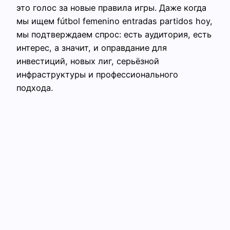
это голос за новые правила игры. Даже когда
мы ищем fútbol femenino entradas partidos hoy,
мы подтверждаем спрос: есть аудитория, есть
интерес, а значит, и оправдание для
инвестиций, новых лиг, серьёзной
инфраструктуры и профессионального
подхода.