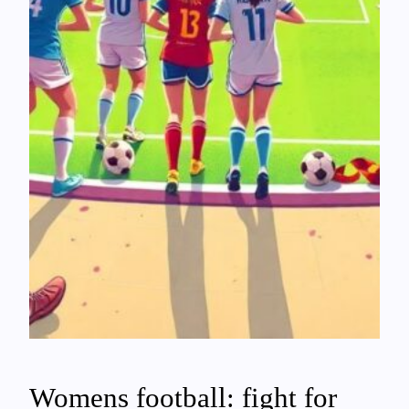
Womens football: fight for