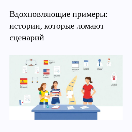
Вдохновляющие примеры:
истории, которые ломают
сценарий