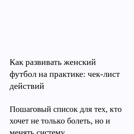
Как развивать женский
футбол на практике: чек-лист
действий
Пошаговый список для тех, кто
хочет не только болеть, но и
менять систему