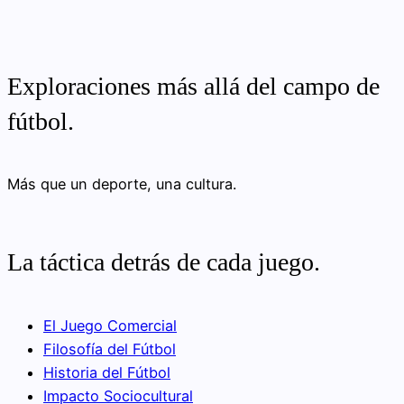
Exploraciones más allá del campo de
fútbol.
Más que un deporte, una cultura.
La táctica detrás de cada juego.
El Juego Comercial
Filosofía del Fútbol
Historia del Fútbol
Impacto Sociocultural