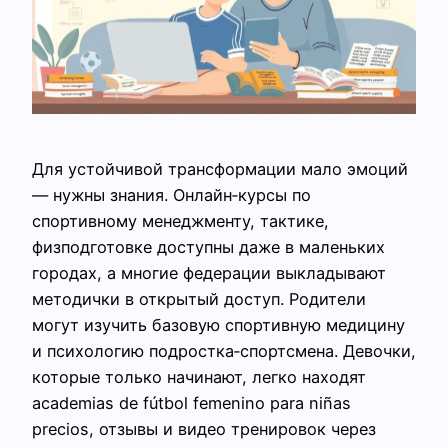
Для устойчивой трансформации мало эмоций
— нужны знания. Онлайн‑курсы по
спортивному менеджменту, тактике,
физподготовке доступны даже в маленьких
городах, а многие федерации выкладывают
методички в открытый доступ. Родители
могут изучить базовую спортивную медицину
и психологию подростка‑спортсмена. Девочки,
которые только начинают, легко находят
academias de fútbol femenino para niñas
precios, отзывы и видео тренировок через