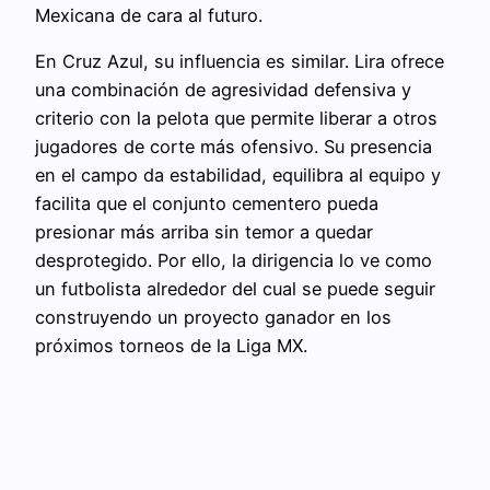
Mexicana de cara al futuro.
En Cruz Azul, su influencia es similar. Lira ofrece
una combinación de agresividad defensiva y
criterio con la pelota que permite liberar a otros
jugadores de corte más ofensivo. Su presencia
en el campo da estabilidad, equilibra al equipo y
facilita que el conjunto cementero pueda
presionar más arriba sin temor a quedar
desprotegido. Por ello, la dirigencia lo ve como
un futbolista alrededor del cual se puede seguir
construyendo un proyecto ganador en los
próximos torneos de la Liga MX.