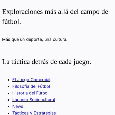
Exploraciones más allá del campo de
fútbol.
Más que un deporte, una cultura.
La táctica detrás de cada juego.
El Juego Comercial
Filosofía del Fútbol
Historia del Fútbol
Impacto Sociocultural
News
Tácticas y Estrategias