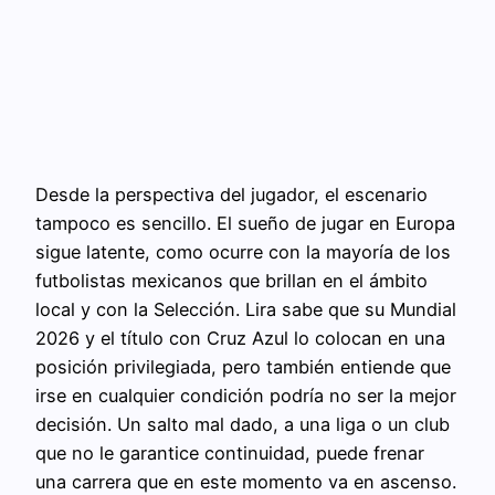
Desde la perspectiva del jugador, el escenario
tampoco es sencillo. El sueño de jugar en Europa
sigue latente, como ocurre con la mayoría de los
futbolistas mexicanos que brillan en el ámbito
local y con la Selección. Lira sabe que su Mundial
2026 y el título con Cruz Azul lo colocan en una
posición privilegiada, pero también entiende que
irse en cualquier condición podría no ser la mejor
decisión. Un salto mal dado, a una liga o un club
que no le garantice continuidad, puede frenar
una carrera que en este momento va en ascenso.