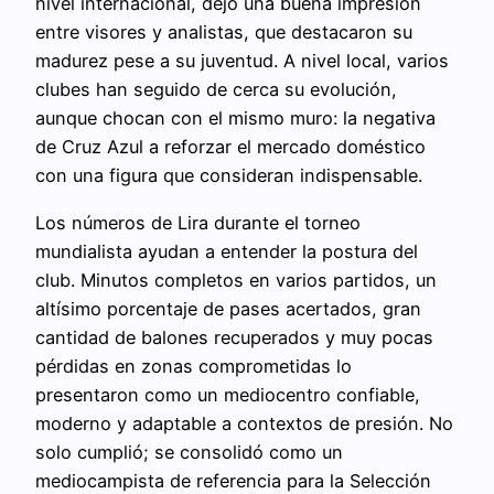
nivel internacional, dejó una buena impresión
entre visores y analistas, que destacaron su
madurez pese a su juventud. A nivel local, varios
clubes han seguido de cerca su evolución,
aunque chocan con el mismo muro: la negativa
de Cruz Azul a reforzar el mercado doméstico
con una figura que consideran indispensable.
Los números de Lira durante el torneo
mundialista ayudan a entender la postura del
club. Minutos completos en varios partidos, un
altísimo porcentaje de pases acertados, gran
cantidad de balones recuperados y muy pocas
pérdidas en zonas comprometidas lo
presentaron como un mediocentro confiable,
moderno y adaptable a contextos de presión. No
solo cumplió; se consolidó como un
mediocampista de referencia para la Selección