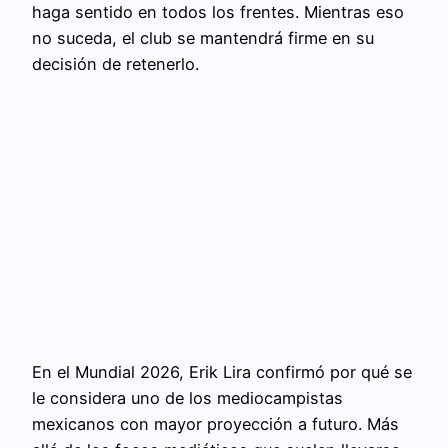
haga sentido en todos los frentes. Mientras eso
no suceda, el club se mantendrá firme en su
decisión de retenerlo.
En el Mundial 2026, Erik Lira confirmó por qué se
le considera uno de los mediocampistas
mexicanos con mayor proyección a futuro. Más