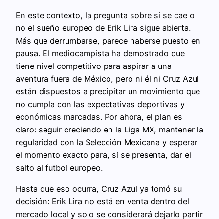
En este contexto, la pregunta sobre si se cae o
no el sueño europeo de Erik Lira sigue abierta.
Más que derrumbarse, parece haberse puesto en
pausa. El mediocampista ha demostrado que
tiene nivel competitivo para aspirar a una
aventura fuera de México, pero ni él ni Cruz Azul
están dispuestos a precipitar un movimiento que
no cumpla con las expectativas deportivas y
económicas marcadas. Por ahora, el plan es
claro: seguir creciendo en la Liga MX, mantener la
regularidad con la Selección Mexicana y esperar
el momento exacto para, si se presenta, dar el
salto al futbol europeo.
Hasta que eso ocurra, Cruz Azul ya tomó su
decisión: Erik Lira no está en venta dentro del
mercado local y solo se considerará dejarlo partir