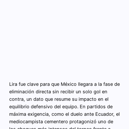
Lira fue clave para que México llegara a la fase de
eliminación directa sin recibir un solo gol en
contra, un dato que resume su impacto en el
equilibrio defensivo del equipo. En partidos de
máxima exigencia, como el duelo ante Ecuador, el
mediocampista cementero protagonizó uno de