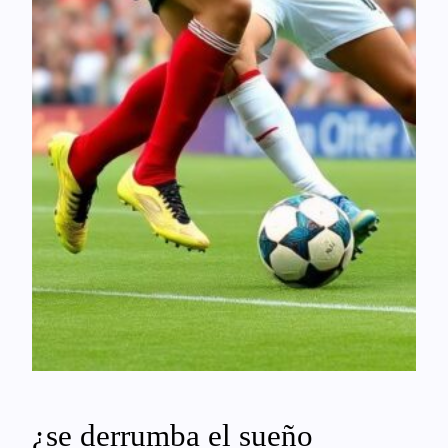
¿se derrumba el sueño