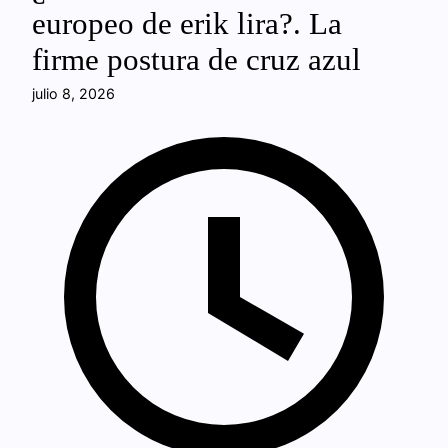
europeo de erik lira?. La
firme postura de cruz azul
julio 8, 2026