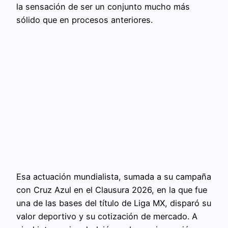
la sensación de ser un conjunto mucho más
sólido que en procesos anteriores.
Esa actuación mundialista, sumada a su campaña
con Cruz Azul en el Clausura 2026, en la que fue
una de las bases del título de Liga MX, disparó su
valor deportivo y su cotización de mercado. A