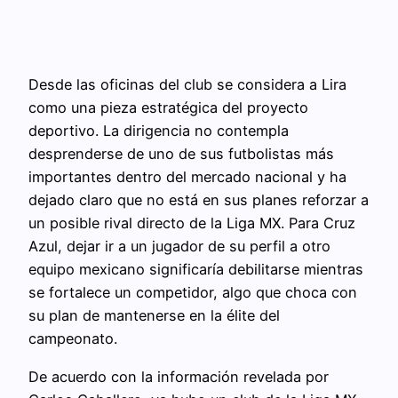
Desde las oficinas del club se considera a Lira
como una pieza estratégica del proyecto
deportivo. La dirigencia no contempla
desprenderse de uno de sus futbolistas más
importantes dentro del mercado nacional y ha
dejado claro que no está en sus planes reforzar a
un posible rival directo de la Liga MX. Para Cruz
Azul, dejar ir a un jugador de su perfil a otro
equipo mexicano significaría debilitarse mientras
se fortalece un competidor, algo que choca con
su plan de mantenerse en la élite del
campeonato.
De acuerdo con la información revelada por