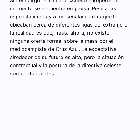
Sin embargo, el llamado «sueño europeo» de
momento se encuentra en pausa. Pese a las
especulaciones y a los señalamientos que lo
ubicaban cerca de diferentes ligas del extranjero,
la realidad es que, hasta ahora, no existe
ninguna oferta formal sobre la mesa por el
mediocampista de Cruz Azul. La expectativa
alrededor de su futuro es alta, pero la situación
contractual y la postura de la directiva celeste
son contundentes.