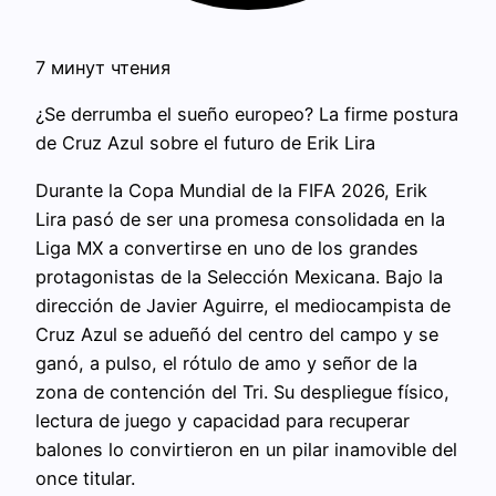
7 минут чтения
¿Se derrumba el sueño europeo? La firme postura
de Cruz Azul sobre el futuro de Erik Lira
Durante la Copa Mundial de la FIFA 2026, Erik
Lira pasó de ser una promesa consolidada en la
Liga MX a convertirse en uno de los grandes
protagonistas de la Selección Mexicana. Bajo la
dirección de Javier Aguirre, el mediocampista de
Cruz Azul se adueñó del centro del campo y se
ganó, a pulso, el rótulo de amo y señor de la
zona de contención del Tri. Su despliegue físico,
lectura de juego y capacidad para recuperar
balones lo convirtieron en un pilar inamovible del
once titular.