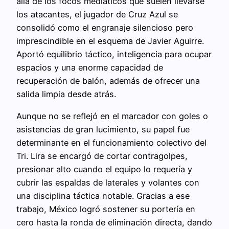
allá de los focos mediáticos que suelen llevarse
los atacantes, el jugador de Cruz Azul se
consolidó como el engranaje silencioso pero
imprescindible en el esquema de Javier Aguirre.
Aportó equilibrio táctico, inteligencia para ocupar
espacios y una enorme capacidad de
recuperación de balón, además de ofrecer una
salida limpia desde atrás.
Aunque no se reflejó en el marcador con goles o
asistencias de gran lucimiento, su papel fue
determinante en el funcionamiento colectivo del
Tri. Lira se encargó de cortar contragolpes,
presionar alto cuando el equipo lo requería y
cubrir las espaldas de laterales y volantes con
una disciplina táctica notable. Gracias a ese
trabajo, México logró sostener su portería en
cero hasta la ronda de eliminación directa, dando