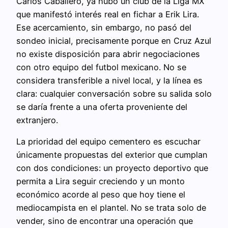
Carlos Caballero, ya hubo un club de la Liga MX
que manifestó interés real en fichar a Erik Lira.
Ese acercamiento, sin embargo, no pasó del
sondeo inicial, precisamente porque en Cruz Azul
no existe disposición para abrir negociaciones
con otro equipo del futbol mexicano. No se
considera transferible a nivel local, y la línea es
clara: cualquier conversación sobre su salida solo
se daría frente a una oferta proveniente del
extranjero.
La prioridad del equipo cementero es escuchar
únicamente propuestas del exterior que cumplan
con dos condiciones: un proyecto deportivo que
permita a Lira seguir creciendo y un monto
económico acorde al peso que hoy tiene el
mediocampista en el plantel. No se trata solo de
vender, sino de encontrar una operación que