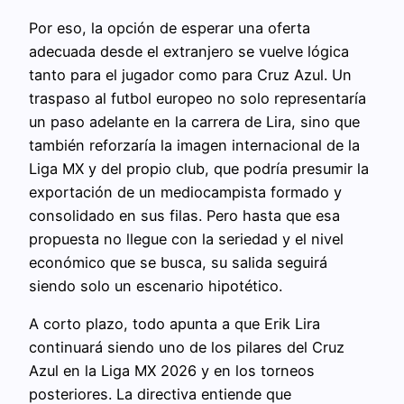
Por eso, la opción de esperar una oferta
adecuada desde el extranjero se vuelve lógica
tanto para el jugador como para Cruz Azul. Un
traspaso al futbol europeo no solo representaría
un paso adelante en la carrera de Lira, sino que
también reforzaría la imagen internacional de la
Liga MX y del propio club, que podría presumir la
exportación de un mediocampista formado y
consolidado en sus filas. Pero hasta que esa
propuesta no llegue con la seriedad y el nivel
económico que se busca, su salida seguirá
siendo solo un escenario hipotético.
A corto plazo, todo apunta a que Erik Lira
continuará siendo uno de los pilares del Cruz
Azul en la Liga MX 2026 y en los torneos
posteriores. La directiva entiende que