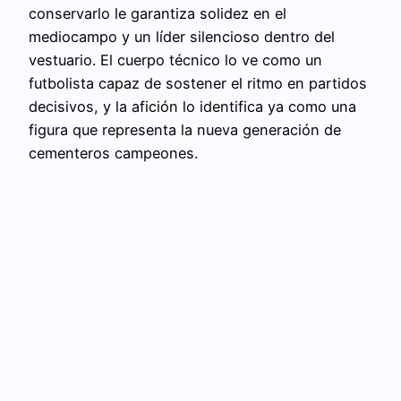
conservarlo le garantiza solidez en el
mediocampo y un líder silencioso dentro del
vestuario. El cuerpo técnico lo ve como un
futbolista capaz de sostener el ritmo en partidos
decisivos, y la afición lo identifica ya como una
figura que representa la nueva generación de
cementeros campeones.