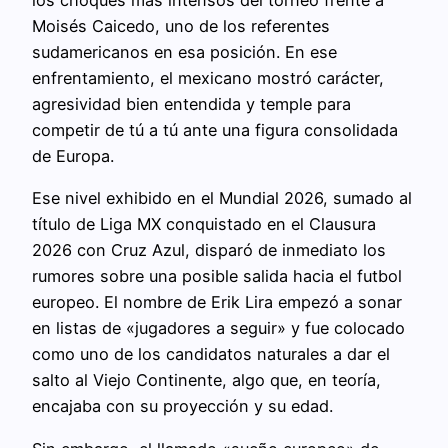
los choques más intensos del torneo frente a
Moisés Caicedo, uno de los referentes
sudamericanos en esa posición. En ese
enfrentamiento, el mexicano mostró carácter,
agresividad bien entendida y temple para
competir de tú a tú ante una figura consolidada
de Europa.
Ese nivel exhibido en el Mundial 2026, sumado al
título de Liga MX conquistado en el Clausura
2026 con Cruz Azul, disparó de inmediato los
rumores sobre una posible salida hacia el futbol
europeo. El nombre de Erik Lira empezó a sonar
en listas de «jugadores a seguir» y fue colocado
como uno de los candidatos naturales a dar el
salto al Viejo Continente, algo que, en teoría,
encajaba con su proyección y su edad.