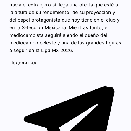
hacia el extranjero si llega una oferta que esté a
la altura de su rendimiento, de su proyección y
del papel protagonista que hoy tiene en el club y
en la Selección Mexicana. Mientras tanto, el
mediocampista seguirá siendo el dueño del
mediocampo celeste y una de las grandes figuras
a seguir en la Liga MX 2026.
Поделиться