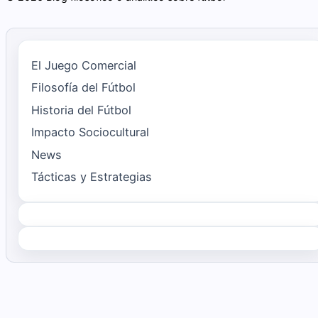
El Juego Comercial
Filosofía del Fútbol
Historia del Fútbol
Impacto Sociocultural
News
Tácticas y Estrategias