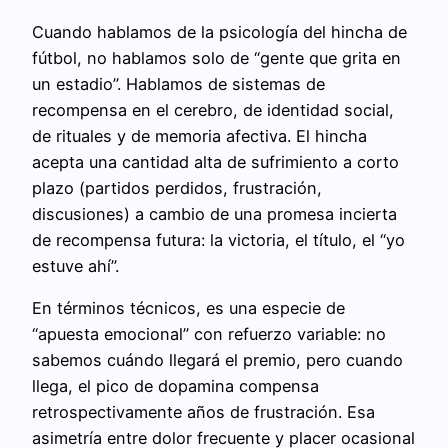
Cuando hablamos de la psicología del hincha de
fútbol, no hablamos solo de “gente que grita en
un estadio”. Hablamos de sistemas de
recompensa en el cerebro, de identidad social,
de rituales y de memoria afectiva. El hincha
acepta una cantidad alta de sufrimiento a corto
plazo (partidos perdidos, frustración,
discusiones) a cambio de una promesa incierta
de recompensa futura: la victoria, el título, el “yo
estuve ahí”.
En términos técnicos, es una especie de
“apuesta emocional” con refuerzo variable: no
sabemos cuándo llegará el premio, pero cuando
llega, el pico de dopamina compensa
retrospectivamente años de frustración. Esa
asimetría entre dolor frecuente y placer ocasional