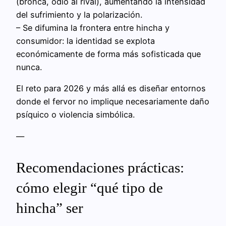
(bronca, odio al rival), aumentando la intensidad
del sufrimiento y la polarización.
– Se difumina la frontera entre hincha y
consumidor: la identidad se explota
económicamente de forma más sofisticada que
nunca.
El reto para 2026 y más allá es diseñar entornos
donde el fervor no implique necesariamente daño
psíquico o violencia simbólica.
—
Recomendaciones prácticas:
cómo elegir “qué tipo de
hincha” ser