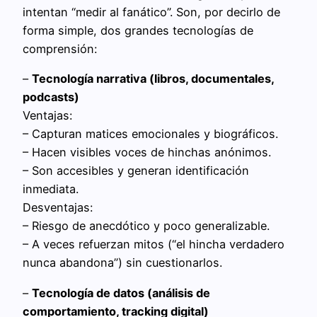
intentan “medir al fanático”. Son, por decirlo de
forma simple, dos grandes tecnologías de
comprensión:
–
Tecnología narrativa (libros, documentales,
podcasts)
Ventajas:
– Capturan matices emocionales y biográficos.
– Hacen visibles voces de hinchas anónimos.
– Son accesibles y generan identificación
inmediata.
Desventajas:
– Riesgo de anecdótico y poco generalizable.
– A veces refuerzan mitos (“el hincha verdadero
nunca abandona”) sin cuestionarlos.
–
Tecnología de datos (análisis de
comportamiento, tracking digital)