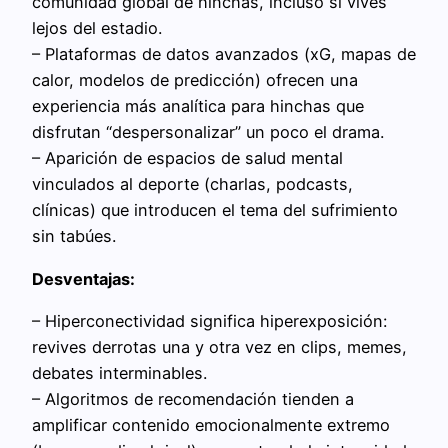
comunidad global de hinchas, incluso si vives
lejos del estadio.
– Plataformas de datos avanzados (xG, mapas de
calor, modelos de predicción) ofrecen una
experiencia más analítica para hinchas que
disfrutan “despersonalizar” un poco el drama.
– Aparición de espacios de salud mental
vinculados al deporte (charlas, podcasts,
clínicas) que introducen el tema del sufrimiento
sin tabúes.
Desventajas:
– Hiperconectividad significa hiperexposición:
revives derrotas una y otra vez en clips, memes,
debates interminables.
– Algoritmos de recomendación tienden a
amplificar contenido emocionalmente extremo