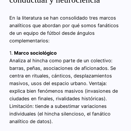
En la literatura se han consolidado tres marcos
analíticos que abordan por qué somos fanáticos
de un equipo de fútbol desde ángulos
complementarios:
1.
Marco sociológico
Analiza al hincha como parte de un colectivo:
barras, peñas, asociaciones de aficionados. Se
centra en rituales, cánticos, desplazamientos
masivos, usos del espacio urbano. Ventaja:
explica bien fenómenos masivos (invasiones de
ciudades en finales, rivalidades históricas).
Limitación: tiende a subestimar variaciones
individuales (el hincha silencioso, el fanático
analítico de datos).