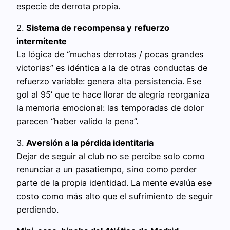
especie de derrota propia.
2.
Sistema de recompensa y refuerzo
intermitente
La lógica de “muchas derrotas / pocas grandes
victorias” es idéntica a la de otras conductas de
refuerzo variable: genera alta persistencia. Ese
gol al 95’ que te hace llorar de alegría reorganiza
la memoria emocional: las temporadas de dolor
parecen “haber valido la pena”.
3.
Aversión a la pérdida identitaria
Dejar de seguir al club no se percibe solo como
renunciar a un pasatiempo, sino como perder
parte de la propia identidad. La mente evalúa ese
costo como más alto que el sufrimiento de seguir
perdiendo.