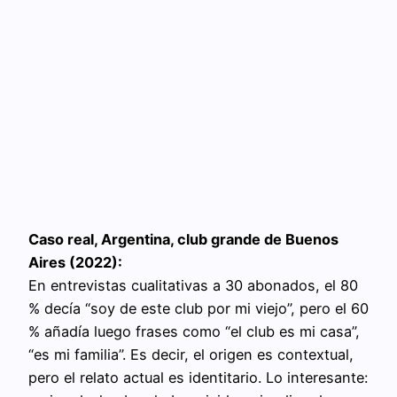
Caso real, Argentina, club grande de Buenos
Aires (2022):
En entrevistas cualitativas a 30 abonados, el 80
% decía “soy de este club por mi viejo”, pero el 60
% añadía luego frases como “el club es mi casa”,
“es mi familia”. Es decir, el origen es contextual,
pero el relato actual es identitario. Lo interesante: