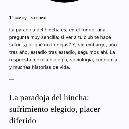
11 минут чтения
La paradoja del hincha es, en el fondo, una
pregunta muy sencilla: si ver a tu club te hace
sufrir, ¿por qué no lo dejas? Y, sin embargo, año
tras año, estadio tras estadio, seguimos ahí. La
respuesta mezcla biología, sociología, economía
y muchas historias de vida.
—
La paradoja del hincha:
sufrimiento elegido, placer
diferido