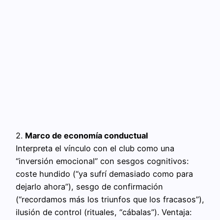
2.
Marco de economía conductual
Interpreta el vínculo con el club como una
“inversión emocional” con sesgos cognitivos:
coste hundido (“ya sufrí demasiado como para
dejarlo ahora”), sesgo de confirmación
(“recordamos más los triunfos que los fracasos”),
ilusión de control (rituales, “cábalas”). Ventaja: