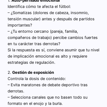
1.
Auto-perfilado emocional
Identifica cómo te afecta el fútbol:
– ¿Somatizas (dolores de cabeza, insomnio,
tensión muscular) antes y después de partidos
importantes?
– ¿Tu entorno cercano (pareja, familia,
compañeros de trabajo) percibe cambios fuertes
en tu carácter tras derrotas?
Si la respuesta es sí, conviene asumir que tu nivel
de implicación emocional es alto y requiere
estrategias de regulación.
2.
Gestión de exposición
Controla la dosis de contenido:
– Evita maratones de debate deportivo tras
derrotas.
– Selecciona canales que no basen todo su
formato en el enojo y la burla.