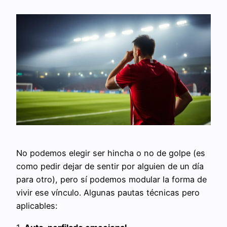
No podemos elegir ser hincha o no de golpe (es
como pedir dejar de sentir por alguien de un día
para otro), pero sí podemos modular la forma de
vivir ese vínculo. Algunas pautas técnicas pero
aplicables: