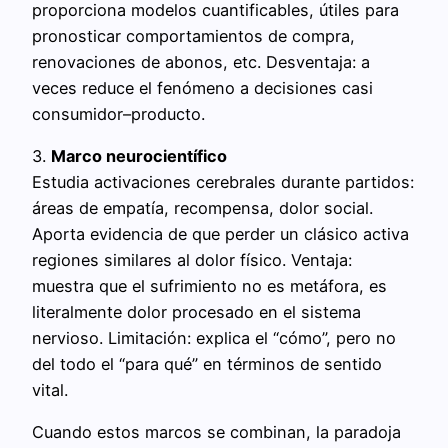
proporciona modelos cuantificables, útiles para
pronosticar comportamientos de compra,
renovaciones de abonos, etc. Desventaja: a
veces reduce el fenómeno a decisiones casi
consumidor–producto.
3.
Marco neurocientífico
Estudia activaciones cerebrales durante partidos:
áreas de empatía, recompensa, dolor social.
Aporta evidencia de que perder un clásico activa
regiones similares al dolor físico. Ventaja:
muestra que el sufrimiento no es metáfora, es
literalmente dolor procesado en el sistema
nervioso. Limitación: explica el “cómo”, pero no
del todo el “para qué” en términos de sentido
vital.
Cuando estos marcos se combinan, la paradoja