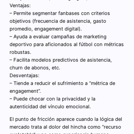
Ventajas:
– Permite segmentar fanbases con criterios
objetivos (frecuencia de asistencia, gasto
promedio, engagement digital).
– Ayuda a evaluar campañas de marketing
deportivo para aficionados al fútbol con métricas
robustas.
– Facilita modelos predictivos de asistencia,
churn de abonos, etc.
Desventajas:
– Tiende a reducir el sufrimiento a “métrica de
engagement”.
– Puede chocar con la privacidad y la
autenticidad del vínculo emocional.
El punto de fricción aparece cuando la lógica del
mercado trata al dolor del hincha como “recurso