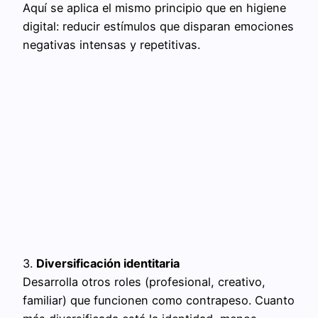
Aquí se aplica el mismo principio que en higiene
digital: reducir estímulos que disparan emociones
negativas intensas y repetitivas.
3.
Diversificación identitaria
Desarrolla otros roles (profesional, creativo,
familiar) que funcionen como contrapeso. Cuanto