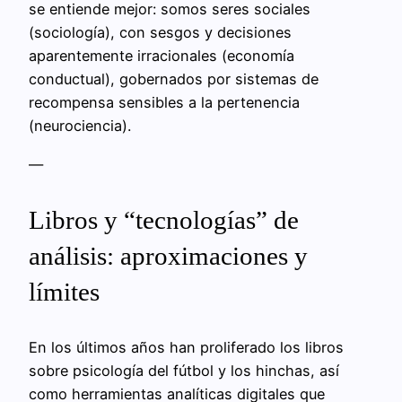
se entiende mejor: somos seres sociales
(sociología), con sesgos y decisiones
aparentemente irracionales (economía
conductual), gobernados por sistemas de
recompensa sensibles a la pertenencia
(neurociencia).
—
Libros y “tecnologías” de
análisis: aproximaciones y
límites
En los últimos años han proliferado los libros
sobre psicología del fútbol y los hinchas, así
como herramientas analíticas digitales que