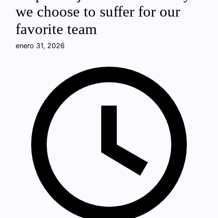
we choose to suffer for our
favorite team
enero 31, 2026