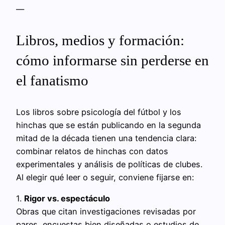
—
Libros, medios y formación:
cómo informarse sin perderse en
el fanatismo
Los libros sobre psicología del fútbol y los
hinchas que se están publicando en la segunda
mitad de la década tienen una tendencia clara:
combinar relatos de hinchas con datos
experimentales y análisis de políticas de clubes.
Al elegir qué leer o seguir, conviene fijarse en:
1.
Rigor vs. espectáculo
Obras que citan investigaciones revisadas por
pares, encuestas bien diseñadas o estudios de