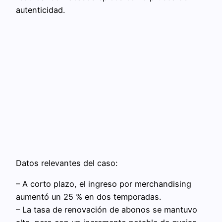
autenticidad.
Datos relevantes del caso:
– A corto plazo, el ingreso por merchandising
aumentó un 25 % en dos temporadas.
– La tasa de renovación de abonos se mantuvo