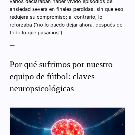
varios declaraban haber vivido episodios de
ansiedad severa en finales perdidas, sin que eso
redujera su compromiso; al contrario, lo
reforzaba (“no lo puedo dejar ahora, después de
todo lo que pasamos”).
—
Por qué sufrimos por nuestro
equipo de fútbol: claves
neuropsicológicas