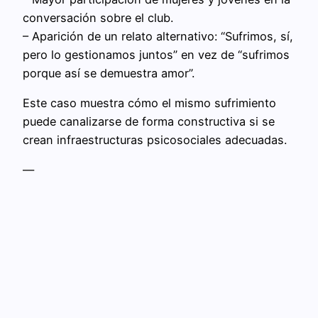
conversación sobre el club.
– Aparición de un relato alternativo: “Sufrimos, sí,
pero lo gestionamos juntos” en vez de “sufrimos
porque así se demuestra amor”.
Este caso muestra cómo el mismo sufrimiento
puede canalizarse de forma constructiva si se
crean infraestructuras psicosociales adecuadas.
—