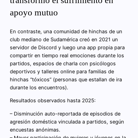
apoyo mutuo
En contraste, una comunidad de hinchas de un
club mediano de Sudamérica creó en 2021 un
servidor de Discord y luego una app propia para
compartir en tiempo real emociones durante los
partidos, espacios de charla con psicólogos
deportivos y talleres online para familias de
hinchas “tóxicos” (personas que estallan de ira
durante los encuentros).
Resultados observados hasta 2025:
– Disminución auto-reportada de episodios de
agresión doméstica vinculada a partidos, según
encuestas anónimas.
– Mayor participación de mujeres y jóvenes en la