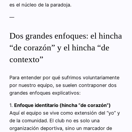
es el núcleo de la paradoja.
—
Dos grandes enfoques: el hincha
“de corazón” y el hincha “de
contexto”
Para entender por qué sufrimos voluntariamente
por nuestro equipo, se suelen contraponer dos
grandes enfoques explicativos:
1.
Enfoque identitario (hincha “de corazón”)
Aquí el equipo se vive como extensión del “yo” y
de la comunidad. El club no es solo una
organización deportiva, sino un marcador de