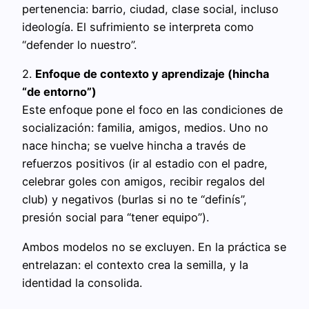
pertenencia: barrio, ciudad, clase social, incluso
ideología. El sufrimiento se interpreta como
“defender lo nuestro”.
2.
Enfoque de contexto y aprendizaje (hincha
“de entorno”)
Este enfoque pone el foco en las condiciones de
socialización: familia, amigos, medios. Uno no
nace hincha; se vuelve hincha a través de
refuerzos positivos (ir al estadio con el padre,
celebrar goles con amigos, recibir regalos del
club) y negativos (burlas si no te “definís”,
presión social para “tener equipo”).
Ambos modelos no se excluyen. En la práctica se
entrelazan: el contexto crea la semilla, y la
identidad la consolida.