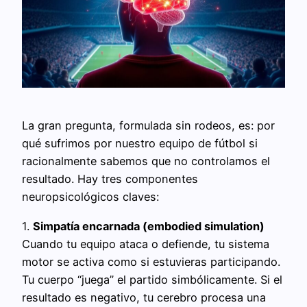
La gran pregunta, formulada sin rodeos, es: por
qué sufrimos por nuestro equipo de fútbol si
racionalmente sabemos que no controlamos el
resultado. Hay tres componentes
neuropsicológicos claves:
1.
Simpatía encarnada (embodied simulation)
Cuando tu equipo ataca o defiende, tu sistema
motor se activa como si estuvieras participando.
Tu cuerpo “juega” el partido simbólicamente. Si el
resultado es negativo, tu cerebro procesa una