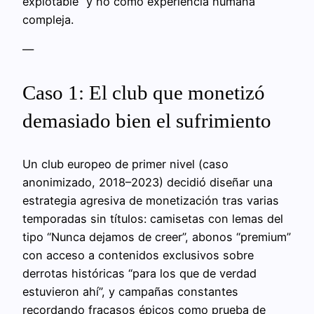
explotable” y no como experiencia humana
compleja.
—
Caso 1: El club que monetizó
demasiado bien el sufrimiento
Un club europeo de primer nivel (caso
anonimizado, 2018–2023) decidió diseñar una
estrategia agresiva de monetización tras varias
temporadas sin títulos: camisetas con lemas del
tipo “Nunca dejamos de creer”, abonos “premium”
con acceso a contenidos exclusivos sobre
derrotas históricas “para los que de verdad
estuvieron ahí”, y campañas constantes
recordando fracasos épicos como prueba de