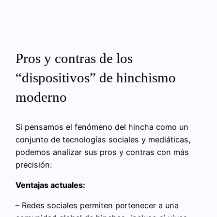
Pros y contras de los
“dispositivos” de hinchismo
moderno
Si pensamos el fenómeno del hincha como un
conjunto de tecnologías sociales y mediáticas,
podemos analizar sus pros y contras con más
precisión:
Ventajas actuales:
– Redes sociales permiten pertenecer a una