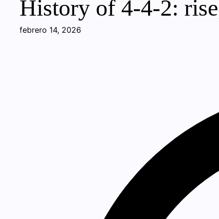
History of 4-4-2: rise
febrero 14, 2026