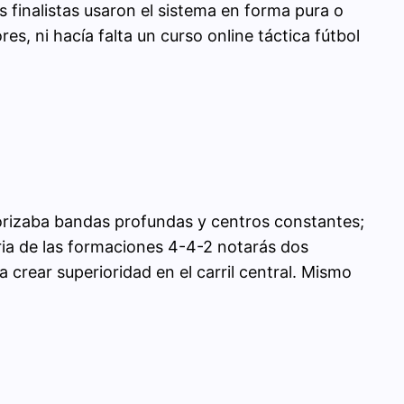
finalistas usaron el sistema en forma pura o
es, ni hacía falta un curso online táctica fútbol
iorizaba bandas profundas y centros constantes;
oria de las formaciones 4-4-2 notarás dos
a crear superioridad en el carril central. Mismo