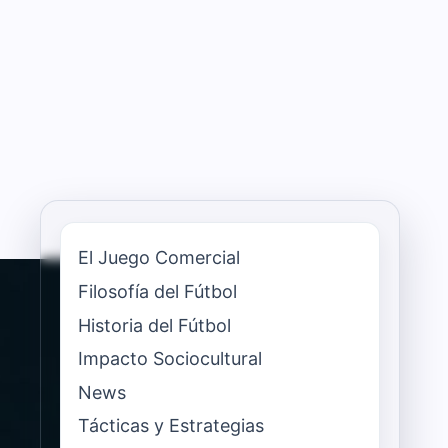
El Juego Comercial
Filosofía del Fútbol
Historia del Fútbol
Impacto Sociocultural
News
Tácticas y Estrategias