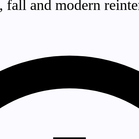
, fall and modern reinte