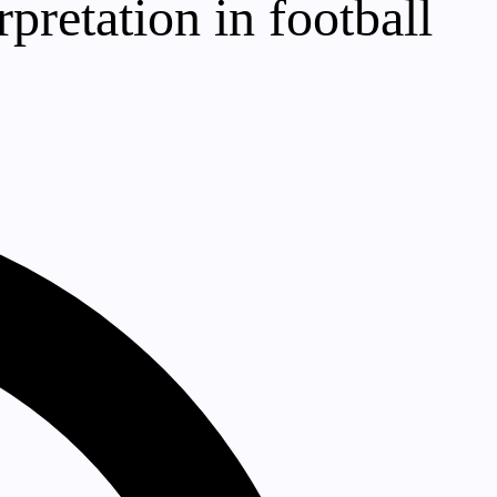
rpretation in football