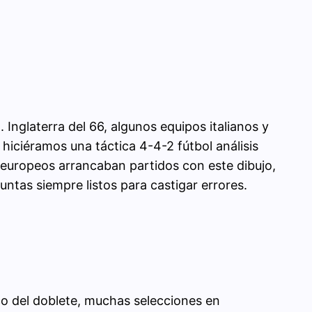
 Inglaterra del 66, algunos equipos italianos y
 hiciéramos una táctica 4-4-2 fútbol análisis
 europeos arrancaban partidos con este dibujo,
untas siempre listos para castigar errores.
ico del doblete, muchas selecciones en